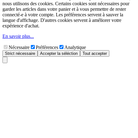
nous utilisons des cookies. Certains cookies sont nécessaires pour
garder les articles dans votre panier et à vous permettre de rester
connecté-e à votre compte. Les préférences servent à sauver la
langue d'affichage. D'autres cookies servent à améliorer votre
expérience d'achat.
En savoir plus...
Nécessaire
Préférences
Analytique
Strict nécessaire
Accepter la séléction
Tout accepter