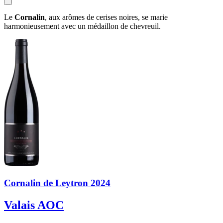
Le
Cornalin
, aux arômes de cerises noires, se marie
harmonieusement avec un médaillon de chevreuil.
Cornalin de Leytron 2024
Valais AOC