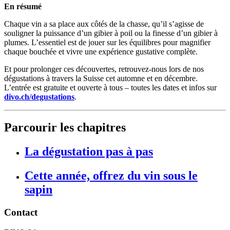
En résumé
Chaque vin a sa place aux côtés de la chasse, qu’il s’agisse de
souligner la puissance d’un gibier à poil ou la finesse d’un gibier à
plumes. L’essentiel est de jouer sur les équilibres pour magnifier
chaque bouchée et vivre une expérience gustative complète.
Et pour prolonger ces découvertes, retrouvez-nous lors de nos
dégustations à travers la Suisse cet automne et en décembre.
L’entrée est gratuite et ouverte à tous – toutes les dates et infos sur
divo.ch/degustations
.
Parcourir les chapitres
La dégustation pas à pas
Cette année, offrez du vin sous le
sapin
Contact