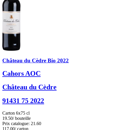
Château du Cèdre Bio 2022
Cahors AOC
Château du Cèdre
91431 75 2022
Carton 6x75 cl
19.50
/ bouteille
Prix catalogue: 21.60
117.00
/ carton