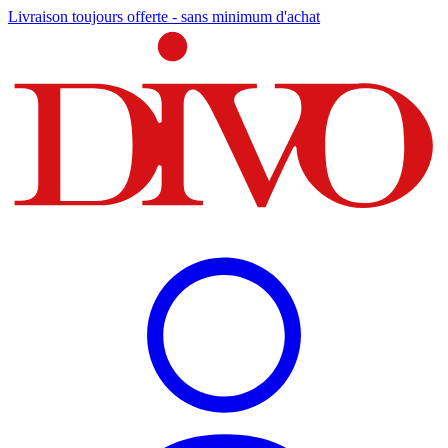
Livraison toujours offerte - sans minimum d'achat