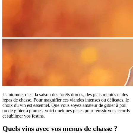
L’automne, c’est la saison des forêts dorées, des plats mijotés et des
repas de chasse. Pour magnifier ces viandes intenses ou délicates, le
choix du vin est essentiel. Que vous soyez amateur de gibier à poil
ou de gibier à plumes, voici quelques pistes pour réussir vos accords
et sublimer vos festins.
Quels vins avec vos menus de chasse ?