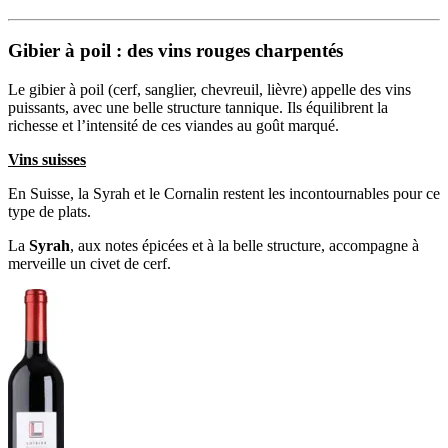
Gibier à poil : des vins rouges charpentés
Le gibier à poil (cerf, sanglier, chevreuil, lièvre) appelle des vins
puissants, avec une belle structure tannique. Ils équilibrent la
richesse et l’intensité de ces viandes au goût marqué.
Vins suisses
En Suisse, la Syrah et le Cornalin restent les incontournables pour ce
type de plats.
La
Syrah
, aux notes épicées et à la belle structure, accompagne à
merveille un civet de cerf.