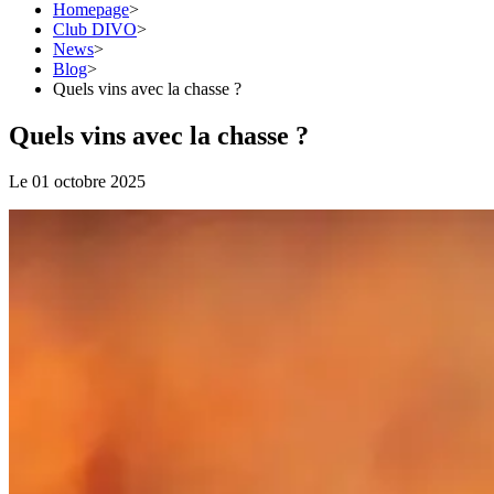
Homepage
>
Club DIVO
>
News
>
Blog
>
Quels vins avec la chasse ?
Quels vins avec la chasse ?
Le 01 octobre 2025