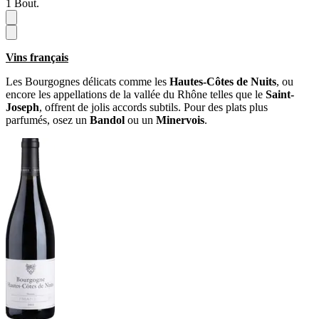
1
Bout.
Vins français
Les Bourgognes délicats comme les
Hautes-Côtes de Nuits
, ou
encore les appellations de la vallée du Rhône telles que le
Saint-
Joseph
, offrent de jolis accords subtils. Pour des plats plus
parfumés, osez un
Bandol
ou un
Minervois
.