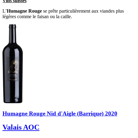
Vins suisses
L’
Humagne Rouge
se prête particulièrement aux viandes plus
légères comme le faisan ou la caille.
Humagne Rouge Nid d'Aigle (Barrique) 2020
Valais AOC