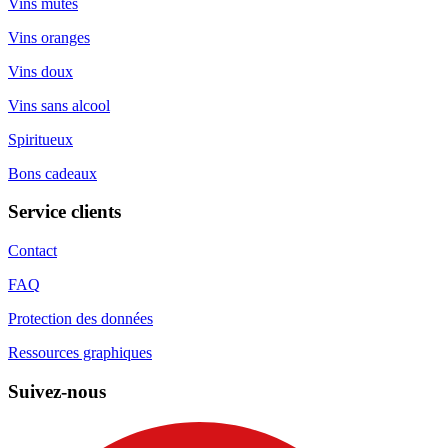
Vins mutés
Vins oranges
Vins doux
Vins sans alcool
Spiritueux
Bons cadeaux
Service clients
Contact
FAQ
Protection des données
Ressources graphiques
Suivez-nous