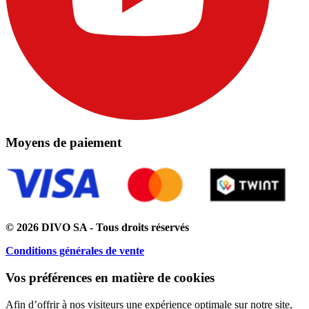
Moyens de paiement
© 2026 DIVO SA - Tous droits réservés
Conditions générales de vente
Vos préférences en matière de cookies
Afin d’offrir à nos visiteurs une expérience optimale sur notre site,