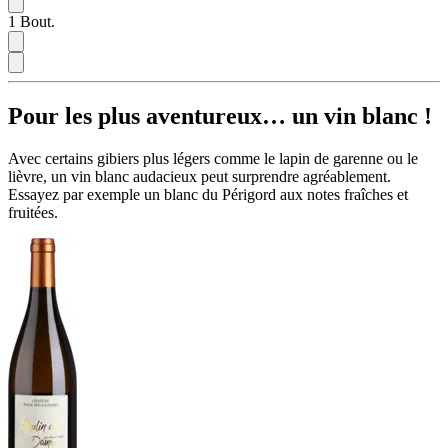
1
Bout.
Pour les plus aventureux… un vin blanc !
Avec certains gibiers plus légers comme le lapin de garenne ou le
lièvre, un vin blanc audacieux peut surprendre agréablement.
Essayez par exemple un blanc du Périgord aux notes fraîches et
fruitées.