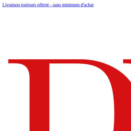
Livraison toujours offerte - sans minimum d'achat