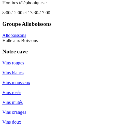
Horaires téléphoniques :
8:00-12:00 et 13:30-17:00
Groupe Alloboissons
Alloboissons
Halle aux Boissons
Notre cave
Vins rouges
Vins blancs
Vins mousseux
Vins rosés
Vins mutés
Vins oranges
Vins doux