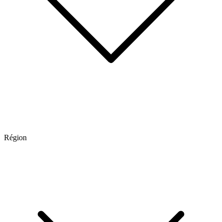
Région