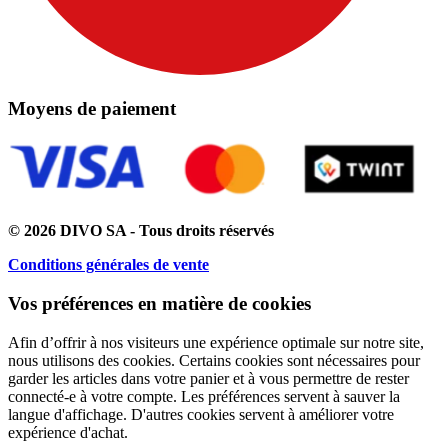
Moyens de paiement
© 2026 DIVO SA - Tous droits réservés
Conditions générales de vente
Vos préférences en matière de cookies
Afin d’offrir à nos visiteurs une expérience optimale sur notre site,
nous utilisons des cookies. Certains cookies sont nécessaires pour
garder les articles dans votre panier et à vous permettre de rester
connecté-e à votre compte. Les préférences servent à sauver la
langue d'affichage. D'autres cookies servent à améliorer votre
expérience d'achat.