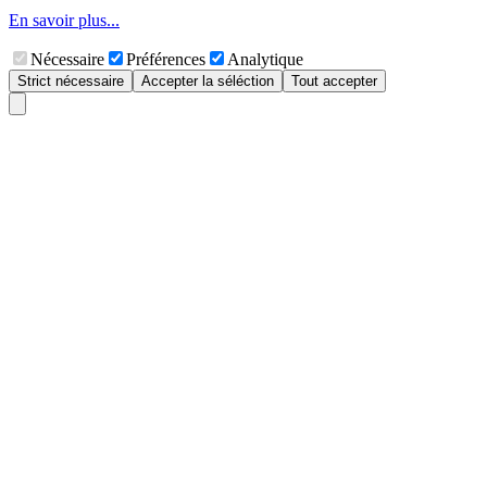
En savoir plus...
Nécessaire
Préférences
Analytique
Strict nécessaire
Accepter la séléction
Tout accepter