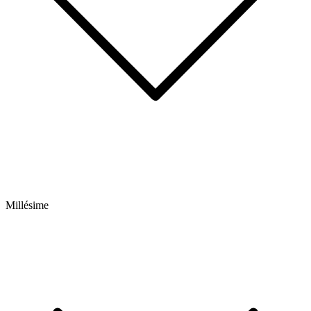
Millésime