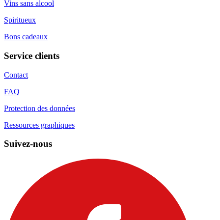
Vins sans alcool
Spiritueux
Bons cadeaux
Service clients
Contact
FAQ
Protection des données
Ressources graphiques
Suivez-nous