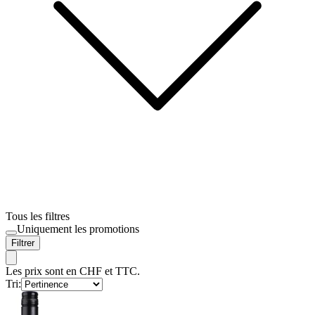
Tous les filtres
Uniquement les promotions
Filtrer
Les prix sont en CHF et TTC.
Tri: