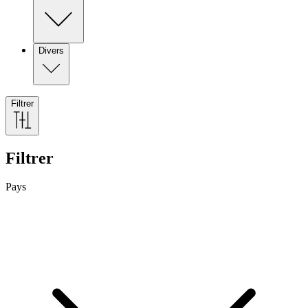
Divers
Filtrer
Filtrer
Pays