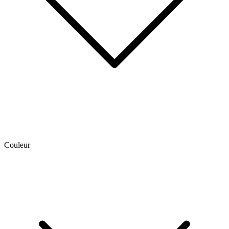
Couleur