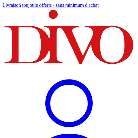
Livraison toujours offerte - sans minimum d'achat