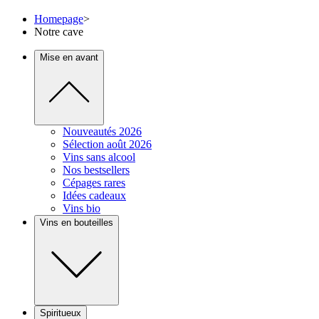
Homepage
>
Notre cave
Mise en avant
Nouveautés 2026
Sélection août 2026
Vins sans alcool
Nos bestsellers
Cépages rares
Idées cadeaux
Vins bio
Vins en bouteilles
Spiritueux