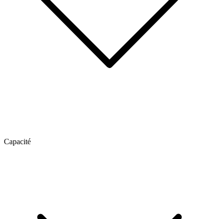
Capacité