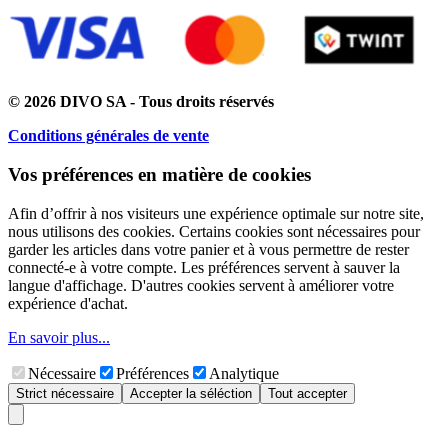
© 2026 DIVO SA - Tous droits réservés
Conditions générales de vente
Vos préférences en matière de cookies
Afin d’offrir à nos visiteurs une expérience optimale sur notre site,
nous utilisons des cookies. Certains cookies sont nécessaires pour
garder les articles dans votre panier et à vous permettre de rester
connecté-e à votre compte. Les préférences servent à sauver la
langue d'affichage. D'autres cookies servent à améliorer votre
expérience d'achat.
En savoir plus...
Nécessaire
Préférences
Analytique
Strict nécessaire
Accepter la séléction
Tout accepter