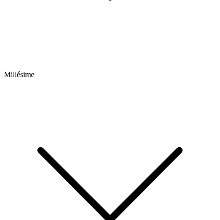
Millésime