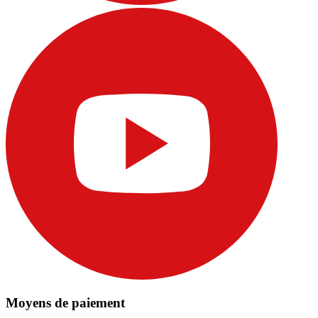
Moyens de paiement