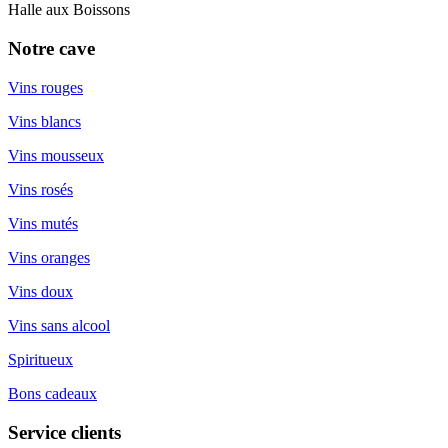
Halle aux Boissons
Notre cave
Vins rouges
Vins blancs
Vins mousseux
Vins rosés
Vins mutés
Vins oranges
Vins doux
Vins sans alcool
Spiritueux
Bons cadeaux
Service clients