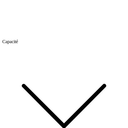
Capacité