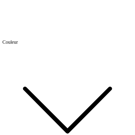
Couleur