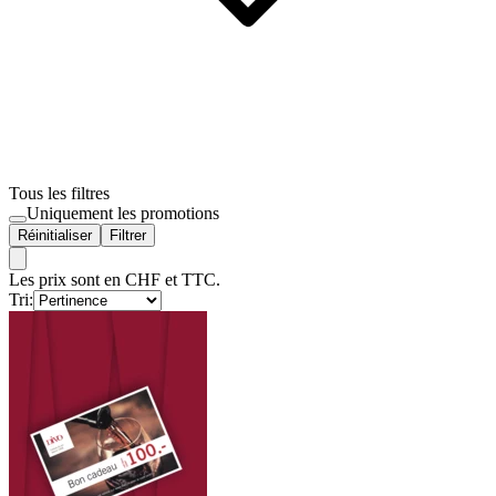
Tous les filtres
Uniquement les promotions
Réinitialiser
Filtrer
Les prix sont en CHF et TTC.
Tri: