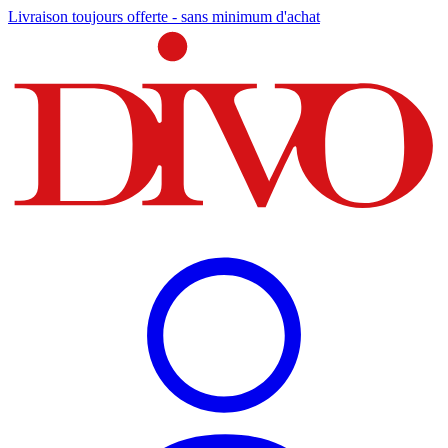
Livraison toujours offerte - sans minimum d'achat