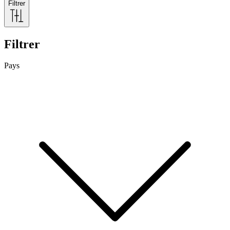
Filtrer
Filtrer
Pays