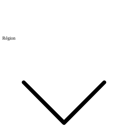
Région