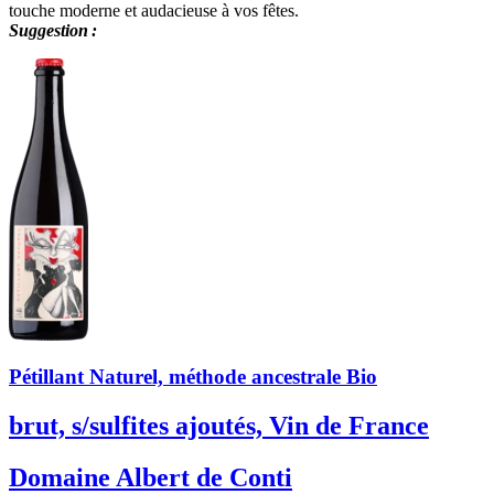
touche moderne et audacieuse à vos fêtes.
Suggestion :
Pétillant Naturel, méthode ancestrale Bio
brut, s/sulfites ajoutés, Vin de France
Domaine Albert de Conti