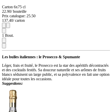
Carton 6x75 cl
22.90
/ bouteille
Prix catalogue: 25.50
137.40
/ carton
1
6
1
Bout.
Les bulles italiennes : le Prosecco & Spumante
Léger, frais et fruité, le Prosecco est la star des apéritifs décontractés
et des cocktails festifs. Sa douceur naturelle et ses arômes de fruits
blancs séduisent un large public, et sa polyvalence en fait une option
idéale pour toutes les occasions.
Suggestions: