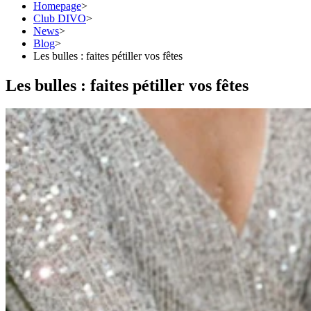
Homepage
>
Club DIVO
>
News
>
Blog
>
Les bulles : faites pétiller vos fêtes
Les bulles : faites pétiller vos fêtes