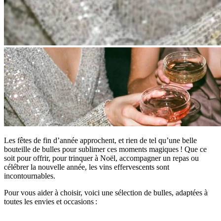
Les fêtes de fin d’année approchent, et rien de tel qu’une belle
bouteille de bulles pour sublimer ces moments magiques ! Que ce
soit pour offrir, pour trinquer à Noël, accompagner un repas ou
célébrer la nouvelle année, les vins effervescents sont
incontournables.
Pour vous aider à choisir, voici une sélection de bulles, adaptées à
toutes les envies et occasions :