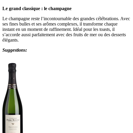
Le grand classique : le champagne
Le champagne reste l’incontournable des grandes célébrations. Avec
ses fines bulles et ses arômes complexes, il transforme chaque
instant en un moment de raffinement. Idéal pour les toasts, il
s’accorde aussi parfaitement avec des fruits de mer ou des desserts
élégants.
Suggestions: