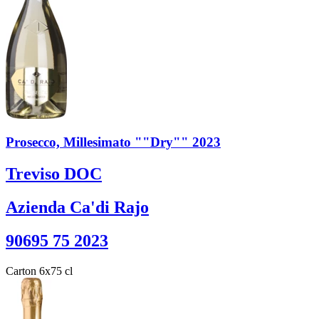
Prosecco, Millesimato ""Dry"" 2023
Treviso DOC
Azienda Ca'di Rajo
90695 75 2023
Carton 6x75 cl