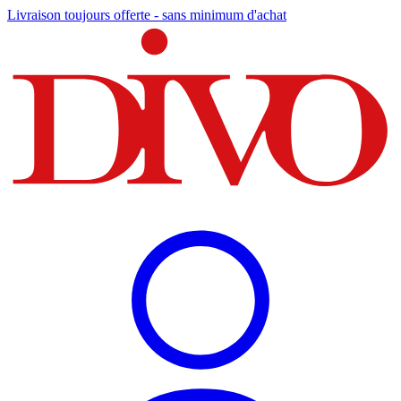
Livraison toujours offerte - sans minimum d'achat