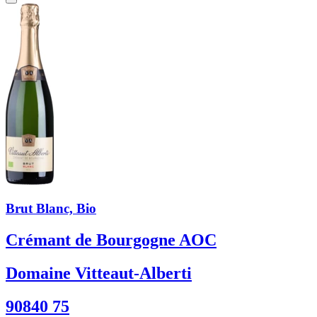
Brut Blanc, Bio
Crémant de Bourgogne AOC
Domaine Vitteaut-Alberti
90840 75