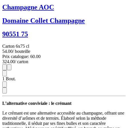
Champagne AOC
Domaine Collet Champagne
90551 75
Carton 6x75 cl
54.00
/ bouteille
Prix catalogue: 60.00
324.00
/ carton
1
6
1
Bout.
L’alternative conviviale : le crémant
Le crémant est une alternative accessible au champagne, offrant une
diversité d’arômes et de terroirs. Élaboré selon la méthode
traditionnelle, il séduit par ses fines bulles et son caractère