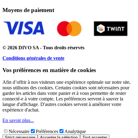
Moyens de paiement
© 2026 DIVO SA - Tous droits réservés
Conditions générales de vente
Vos préférences en matière de cookies
Afin d’offrir à nos visiteurs une expérience optimale sur notre site,
nous utilisons des cookies. Certains cookies sont nécessaires pour
garder les articles dans votre panier et à vous permettre de rester
connecté-e à votre compte. Les préférences servent à sauver la
langue d'affichage. D'autres cookies servent à améliorer votre
expérience d'achat.
En savoir plus...
Nécessaire
Préférences
Analytique
Strict nécessaire
Accepter la séléction
Tout accepter