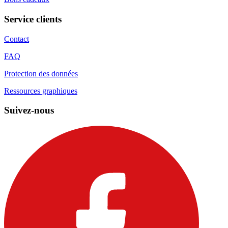
Service clients
Contact
FAQ
Protection des données
Ressources graphiques
Suivez-nous