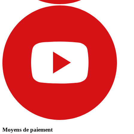
Moyens de paiement