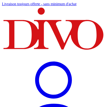
Livraison toujours offerte - sans minimum d'achat