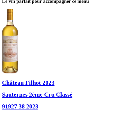
Le vin parfait pour accompagner ce menu
Château Filhot 2023
Sauternes 2ème Cru Classé
91927 38 2023