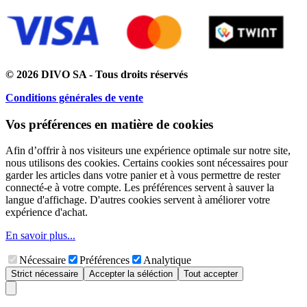
© 2026 DIVO SA - Tous droits réservés
Conditions générales de vente
Vos préférences en matière de cookies
Afin d’offrir à nos visiteurs une expérience optimale sur notre site,
nous utilisons des cookies. Certains cookies sont nécessaires pour
garder les articles dans votre panier et à vous permettre de rester
connecté-e à votre compte. Les préférences servent à sauver la
langue d'affichage. D'autres cookies servent à améliorer votre
expérience d'achat.
En savoir plus...
Nécessaire
Préférences
Analytique
Strict nécessaire
Accepter la séléction
Tout accepter