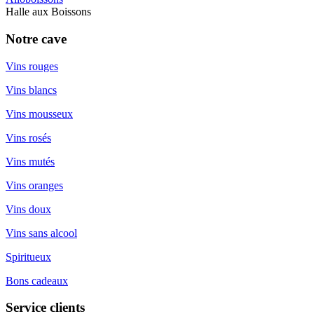
Halle aux Boissons
Notre cave
Vins rouges
Vins blancs
Vins mousseux
Vins rosés
Vins mutés
Vins oranges
Vins doux
Vins sans alcool
Spiritueux
Bons cadeaux
Service clients