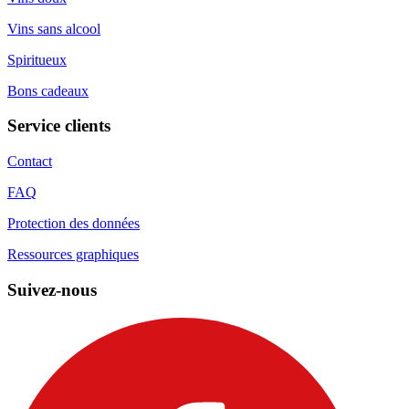
Vins sans alcool
Spiritueux
Bons cadeaux
Service clients
Contact
FAQ
Protection des données
Ressources graphiques
Suivez-nous