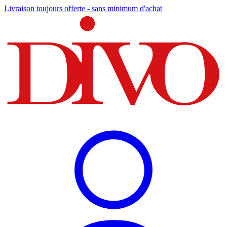
Livraison toujours offerte - sans minimum d'achat