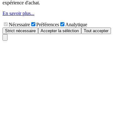
expérience d'achat.
En savoir plus...
Nécessaire
Préférences
Analytique
Strict nécessaire
Accepter la séléction
Tout accepter