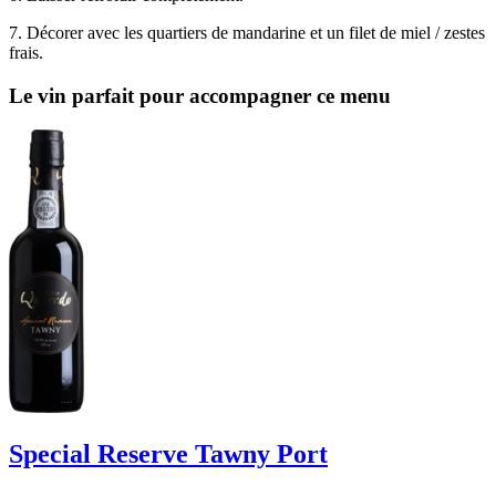
7. Décorer avec les quartiers de mandarine et un filet de miel / zestes
frais.
Le vin parfait pour accompagner ce menu
Special Reserve Tawny Port