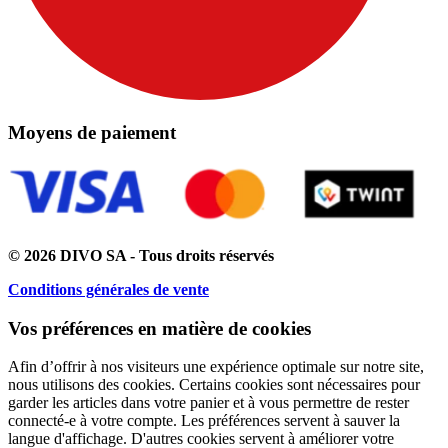
Moyens de paiement
© 2026 DIVO SA - Tous droits réservés
Conditions générales de vente
Vos préférences en matière de cookies
Afin d’offrir à nos visiteurs une expérience optimale sur notre site,
nous utilisons des cookies. Certains cookies sont nécessaires pour
garder les articles dans votre panier et à vous permettre de rester
connecté-e à votre compte. Les préférences servent à sauver la
langue d'affichage. D'autres cookies servent à améliorer votre