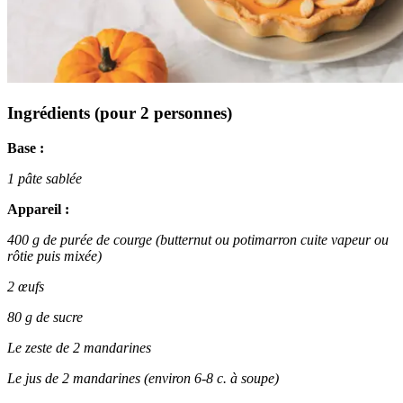
Ingrédients (pour 2 personnes)
Base :
1 pâte sablée
Appareil :
400 g de purée de courge (butternut ou potimarron cuite vapeur ou
rôtie puis mixée)
2 œufs
80 g de sucre
Le zeste de 2 mandarines
Le jus de 2 mandarines (environ 6-8 c. à soupe)