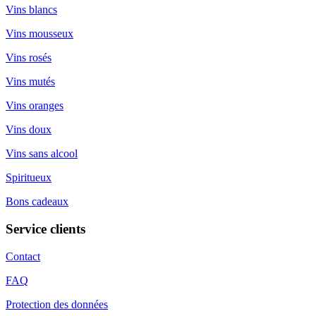
Vins blancs
Vins mousseux
Vins rosés
Vins mutés
Vins oranges
Vins doux
Vins sans alcool
Spiritueux
Bons cadeaux
Service clients
Contact
FAQ
Protection des données