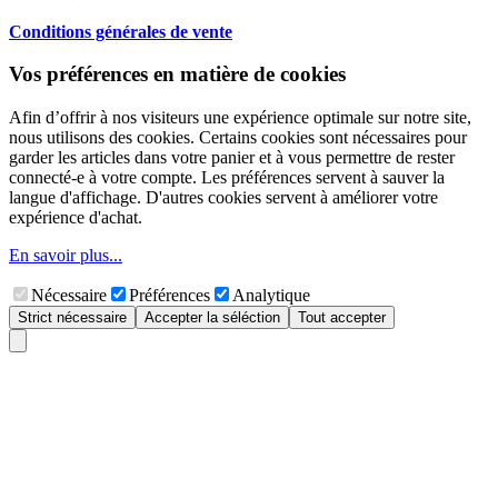
Conditions générales de vente
Vos préférences en matière de cookies
Afin d’offrir à nos visiteurs une expérience optimale sur notre site,
nous utilisons des cookies. Certains cookies sont nécessaires pour
garder les articles dans votre panier et à vous permettre de rester
connecté-e à votre compte. Les préférences servent à sauver la
langue d'affichage. D'autres cookies servent à améliorer votre
expérience d'achat.
En savoir plus...
Nécessaire
Préférences
Analytique
Strict nécessaire
Accepter la séléction
Tout accepter