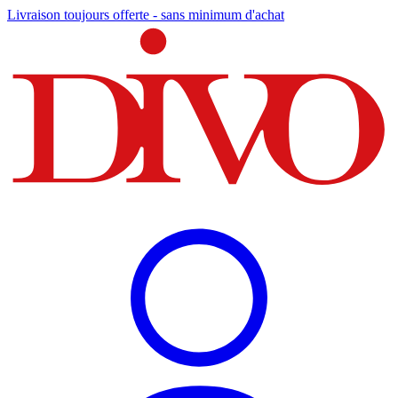
Livraison toujours offerte - sans minimum d'achat