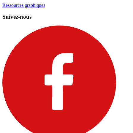
Ressources graphiques
Suivez-nous