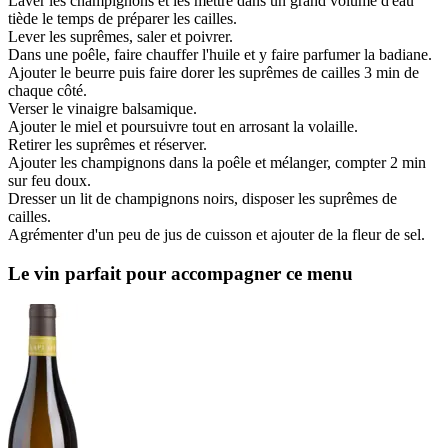
Laver les champignons et les mettre dans un grand volume d'eau
tiède le temps de préparer les cailles.
Lever les suprêmes, saler et poivrer.
Dans une poêle, faire chauffer l'huile et y faire parfumer la badiane.
Ajouter le beurre puis faire dorer les suprêmes de cailles 3 min de
chaque côté.
Verser le vinaigre balsamique.
Ajouter le miel et poursuivre tout en arrosant la volaille.
Retirer les suprêmes et réserver.
Ajouter les champignons dans la poêle et mélanger, compter 2 min
sur feu doux.
Dresser un lit de champignons noirs, disposer les suprêmes de
cailles.
Agrémenter d'un peu de jus de cuisson et ajouter de la fleur de sel.
Le vin parfait pour accompagner ce menu