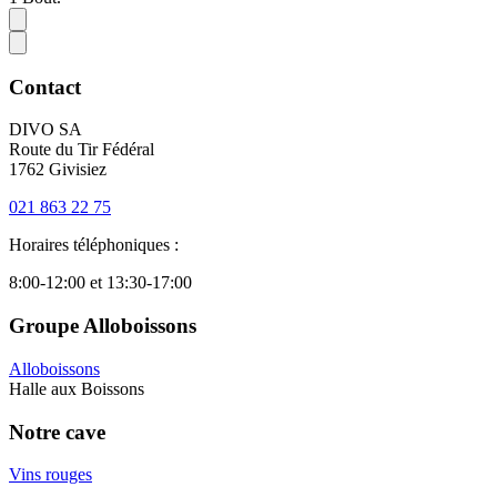
Contact
DIVO SA
Route du Tir Fédéral
1762 Givisiez
021 863 22 75
Horaires téléphoniques :
8:00-12:00 et 13:30-17:00
Groupe Alloboissons
Alloboissons
Halle aux Boissons
Notre cave
Vins rouges