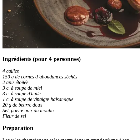
Ingrédients (pour 4 personnes)
4 cailles
150 g de cornes d’abondances séchés
2 anis étoilée
3 c. à soupe de miel
3 c. à soupe d'huile
1 c. à soupe de vinaigre balsamique
20 g de beurre doux
Sel, poivre noir du moulin
Fleur de sel
Préparation