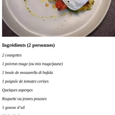
Ingrédients (2 personnes)
2 courgettes
1 poivron rouge (ou mix rouge/jaune)
1 boule de mozzarella di bufala
1 poignée de tomates cerises
Quelques asperges
Roquette ou jeunes pousses
1 gousse d’ail