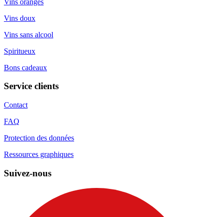
Vins oranges
Vins doux
Vins sans alcool
Spiritueux
Bons cadeaux
Service clients
Contact
FAQ
Protection des données
Ressources graphiques
Suivez-nous