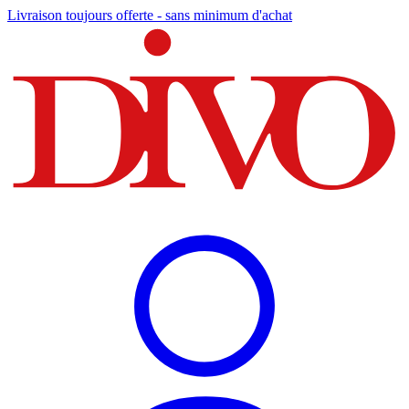
Livraison toujours offerte - sans minimum d'achat