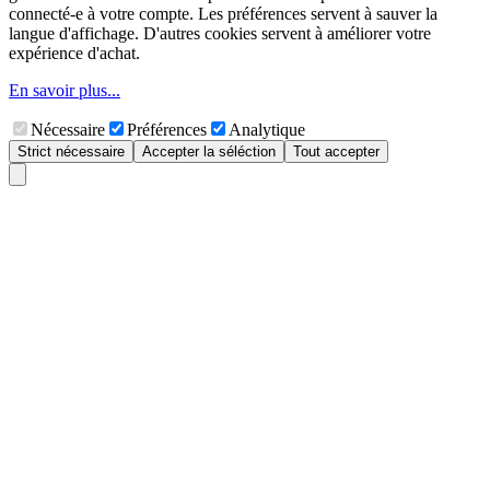
connecté-e à votre compte. Les préférences servent à sauver la
langue d'affichage. D'autres cookies servent à améliorer votre
expérience d'achat.
En savoir plus...
Nécessaire
Préférences
Analytique
Strict nécessaire
Accepter la séléction
Tout accepter