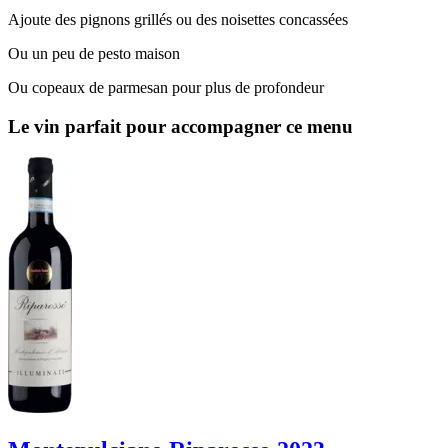
Ajoute des pignons grillés ou des noisettes concassées
Ou un peu de pesto maison
Ou copeaux de parmesan pour plus de profondeur
Le vin parfait pour accompagner ce menu