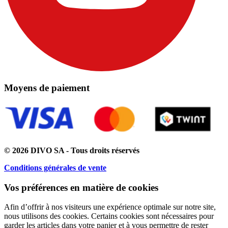
Moyens de paiement
© 2026 DIVO SA - Tous droits réservés
Conditions générales de vente
Vos préférences en matière de cookies
Afin d’offrir à nos visiteurs une expérience optimale sur notre site,
nous utilisons des cookies. Certains cookies sont nécessaires pour
garder les articles dans votre panier et à vous permettre de rester