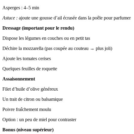
Asperges : 4–5 min
Astuce :
ajoute une gousse d’ail écrasée dans la poêle pour parfumer
Dressage (important pour le rendu)
Dispose les légumes en couches ou en petit tas
Déchire la mozzarella (pas coupée au couteau → plus joli)
Ajoute les tomates cerises
Quelques feuilles de roquette
Assaisonnement
Filet d’huile d’olive généreux
Un trait de citron ou balsamique
Poivre fraîchement moulu
Option : un peu de miel pour contraster
Bonus (niveau supérieur)