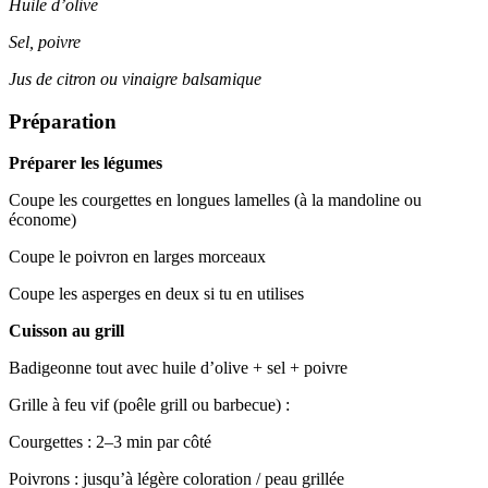
Huile d’olive
Sel, poivre
Jus de citron ou vinaigre balsamique
Préparation
Préparer les légumes
Coupe les courgettes en longues lamelles (à la mandoline ou
économe)
Coupe le poivron en larges morceaux
Coupe les asperges en deux si tu en utilises
Cuisson au grill
Badigeonne tout avec huile d’olive + sel + poivre
Grille à feu vif (poêle grill ou barbecue) :
Courgettes : 2–3 min par côté
Poivrons : jusqu’à légère coloration / peau grillée