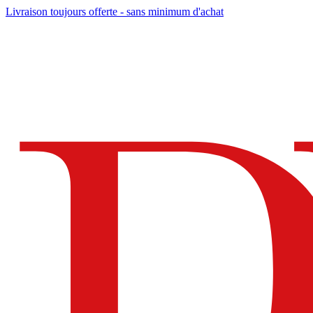
Livraison toujours offerte - sans minimum d'achat