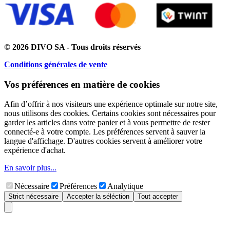
© 2026 DIVO SA - Tous droits réservés
Conditions générales de vente
Vos préférences en matière de cookies
Afin d’offrir à nos visiteurs une expérience optimale sur notre site,
nous utilisons des cookies. Certains cookies sont nécessaires pour
garder les articles dans votre panier et à vous permettre de rester
connecté-e à votre compte. Les préférences servent à sauver la
langue d'affichage. D'autres cookies servent à améliorer votre
expérience d'achat.
En savoir plus...
Nécessaire
Préférences
Analytique
Strict nécessaire
Accepter la séléction
Tout accepter