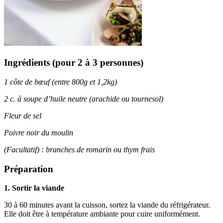
Ingrédients (pour 2 à 3 personnes)
1 côte de bœuf (entre 800g et 1,2kg)
2 c. à soupe d’huile neutre (arachide ou tournesol)
Fleur de sel
Poivre noir du moulin
(Facultatif) : branches de romarin ou thym frais
Préparation
1. Sortir la viande
30 à 60 minutes avant la cuisson, sortez la viande du réfrigérateur.
Elle doit être à température ambiante pour cuire uniformément.