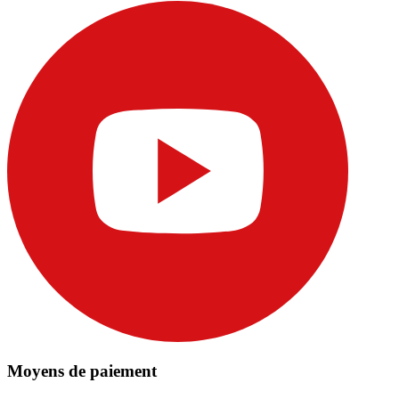
Moyens de paiement