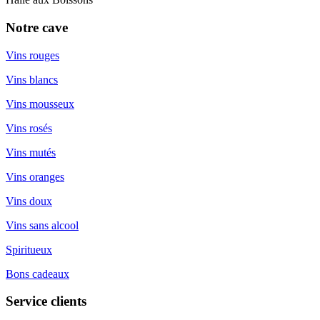
Notre cave
Vins rouges
Vins blancs
Vins mousseux
Vins rosés
Vins mutés
Vins oranges
Vins doux
Vins sans alcool
Spiritueux
Bons cadeaux
Service clients