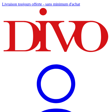
Livraison toujours offerte - sans minimum d'achat