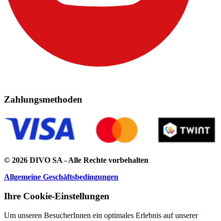
Zahlungsmethoden
© 2026 DIVO SA - Alle Rechte vorbehalten
Allgemeine Geschäftsbedingungen
Ihre Cookie-Einstellungen
Um unseren BesucherInnen ein optimales Erlebnis auf unserer