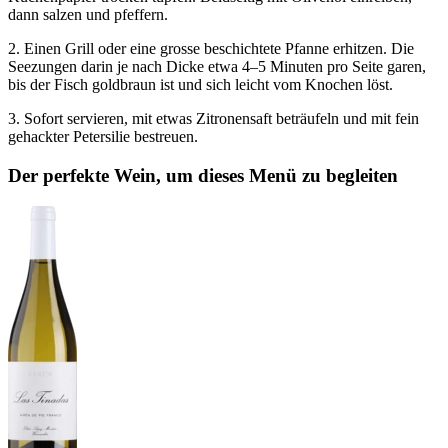
dann salzen und pfeffern.
2. Einen Grill oder eine grosse beschichtete Pfanne erhitzen. Die
Seezungen darin je nach Dicke etwa 4–5 Minuten pro Seite garen,
bis der Fisch goldbraun ist und sich leicht vom Knochen löst.
3. Sofort servieren, mit etwas Zitronensaft beträufeln und mit fein
gehackter Petersilie bestreuen.
Der perfekte Wein, um dieses Menü zu begleiten