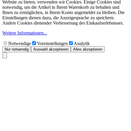
Website zu bieten, verwenden wir Cookies. Einige Cookies sind
notwendig, um die Artikel in Ihrem Warenkorb zu behalten und
Ihnen zu ermöglichen, in Ihrem Konto angemeldet zu bleiben. Die
Einstellungen dienen dazu, die Anzeigesprache zu speichern.
Andere Cookies dienender Verbesserung des Einkaufserlebnisses.
Weitere Informationen...
Notwendige
Voreinstellungen
Analytik
Nur notwendig
Auswahl akzeptieren
Alles akzeptieren