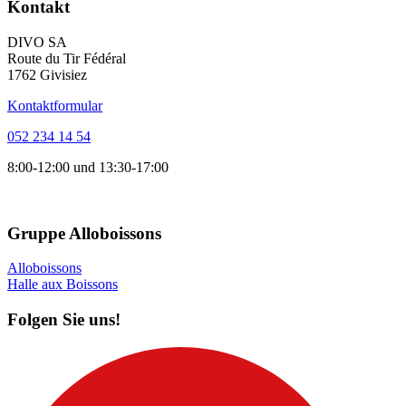
Kontakt
DIVO SA
Route du Tir Fédéral
1762 Givisiez
Kontaktformular
052 234 14 54
8:00-12:00 und 13:30-17:00
Gruppe Alloboissons
Alloboissons
Halle aux Boissons
Folgen Sie uns!