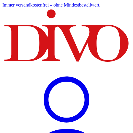
Immer versandkostenfrei – ohne Mindestbestellwert.