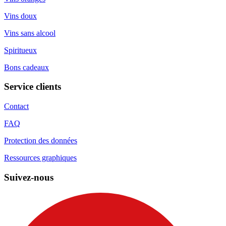
Vins doux
Vins sans alcool
Spiritueux
Bons cadeaux
Service clients
Contact
FAQ
Protection des données
Ressources graphiques
Suivez-nous