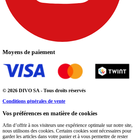
Moyens de paiement
© 2026 DIVO SA - Tous droits réservés
Conditions générales de vente
Vos préférences en matière de cookies
Afin d’offrir à nos visiteurs une expérience optimale sur notre site,
nous utilisons des cookies. Certains cookies sont nécessaires pour
garder les articles dans votre panier et à vous permettre de rester