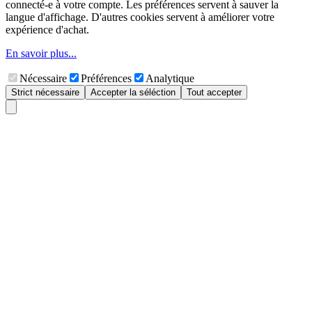
connecté-e à votre compte. Les préférences servent à sauver la
langue d'affichage. D'autres cookies servent à améliorer votre
expérience d'achat.
En savoir plus...
Nécessaire
Préférences
Analytique
Strict nécessaire
Accepter la séléction
Tout accepter