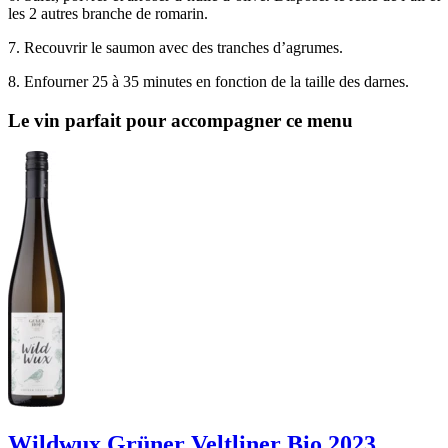
les 2 autres branche de romarin.
7. Recouvrir le saumon avec des tranches d’agrumes.
8. Enfourner 25 à 35 minutes en fonction de la taille des darnes.
Le vin parfait pour accompagner ce menu
Wildwux Grüner Veltliner Bio 2023