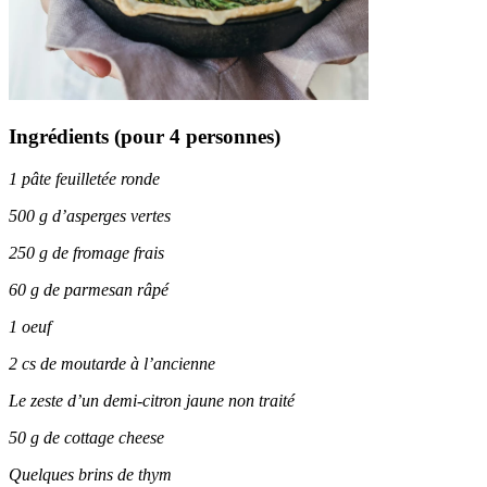
Ingrédients (pour 4 personnes)
1 pâte feuilletée ronde
500 g d’asperges vertes
250 g de fromage frais
60 g de parmesan râpé
1 oeuf
2 cs de moutarde à l’ancienne
Le zeste d’un demi-citron jaune non traité
50 g de cottage cheese
Quelques brins de thym