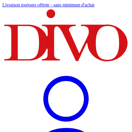
Livraison toujours offerte - sans minimum d'achat