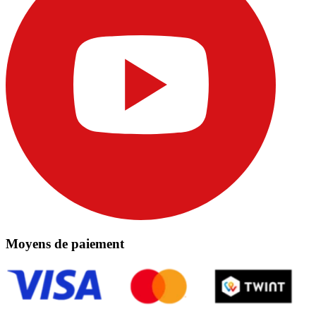
Moyens de paiement