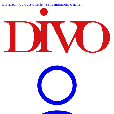
Livraison toujours offerte - sans minimum d'achat