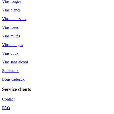
Vins rouges
Vins blancs
Vins mousseux
Vins rosés
Vins mutés
Vins oranges
Vins doux
Vins sans alcool
Spiritueux
Bons cadeaux
Service clients
Contact
FAQ