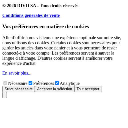
© 2026 DIVO SA - Tous droits réservés
Conditions générales de vente
Vos préférences en matière de cookies
Afin d’offrir à nos visiteurs une expérience optimale sur notre site,
nous utilisons des cookies. Certains cookies sont nécessaires pour
garder les articles dans votre panier et à vous permettre de rester
connecté-e à votre compte. Les préférences servent à sauver la
langue d'affichage. D'autres cookies servent à améliorer votre
expérience d'achat.
En savoir plus...
Nécessaire
Préférences
Analytique
Strict nécessaire
Accepter la séléction
Tout accepter