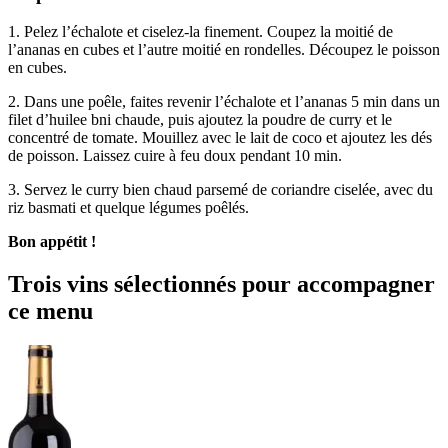
1. Pelez l’échalote et ciselez-la finement. Coupez la moitié de
l’ananas en cubes et l’autre moitié en rondelles. Découpez le poisson
en cubes.
2. Dans une poêle, faites revenir l’échalote et l’ananas 5 min dans un
filet d’huilee bni chaude, puis ajoutez la poudre de curry et le
concentré de tomate. Mouillez avec le lait de coco et ajoutez les dés
de poisson. Laissez cuire à feu doux pendant 10 min.
3. Servez le curry bien chaud parsemé de coriandre ciselée, avec du
riz basmati et quelque légumes poêlés.
Bon appétit !
Trois vins sélectionnés pour accompagner
ce menu