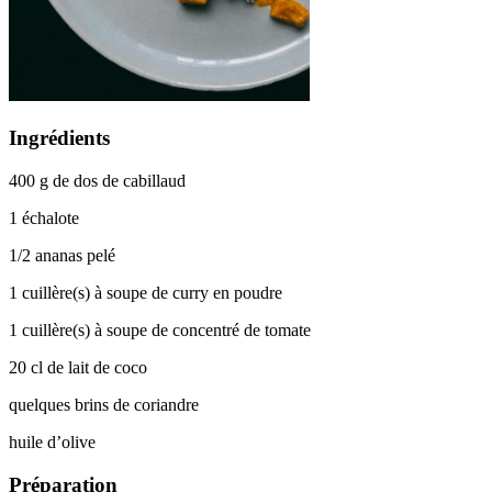
Ingrédients
400 g de dos de cabillaud
1 échalote
1/2 ananas pelé
1 cuillère(s) à soupe de curry en poudre
1 cuillère(s) à soupe de concentré de tomate
20 cl de lait de coco
quelques brins de coriandre
huile d’olive
Préparation