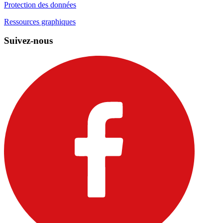
Protection des données
Ressources graphiques
Suivez-nous