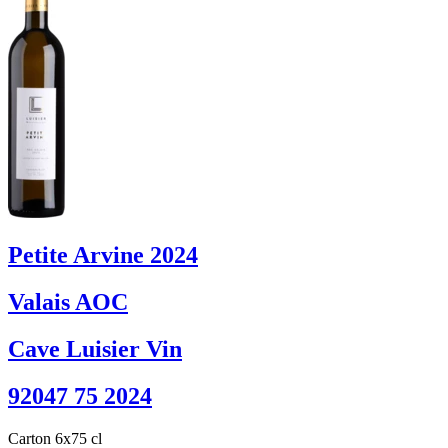
Petite Arvine 2024
Valais AOC
Cave Luisier Vin
92047 75 2024
Carton 6x75 cl