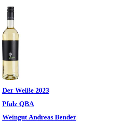
Der Weiße 2023
Pfalz QBA
Weingut Andreas Bender