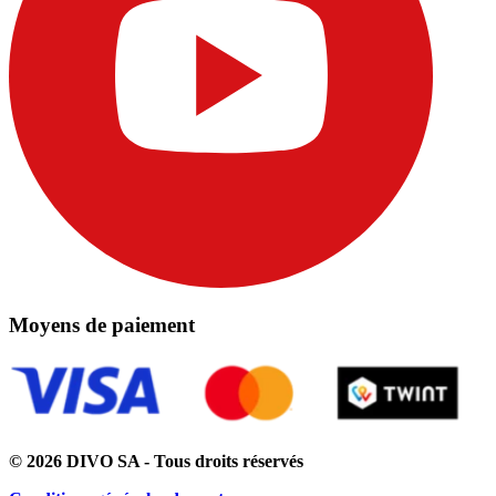
Moyens de paiement
© 2026 DIVO SA - Tous droits réservés