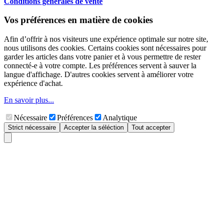
Conditions générales de vente
Vos préférences en matière de cookies
Afin d’offrir à nos visiteurs une expérience optimale sur notre site,
nous utilisons des cookies. Certains cookies sont nécessaires pour
garder les articles dans votre panier et à vous permettre de rester
connecté-e à votre compte. Les préférences servent à sauver la
langue d'affichage. D'autres cookies servent à améliorer votre
expérience d'achat.
En savoir plus...
Nécessaire
Préférences
Analytique
Strict nécessaire
Accepter la séléction
Tout accepter