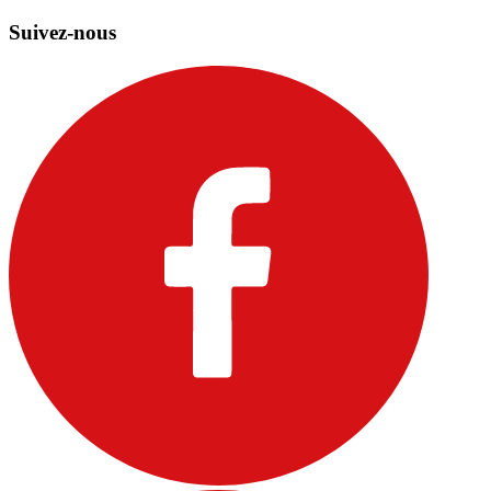
Suivez-nous