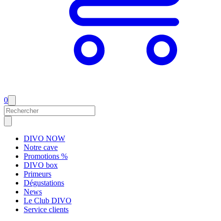
0
DIVO NOW
Notre cave
Promotions %
DIVO box
Primeurs
Dégustations
News
Le Club DIVO
Service clients