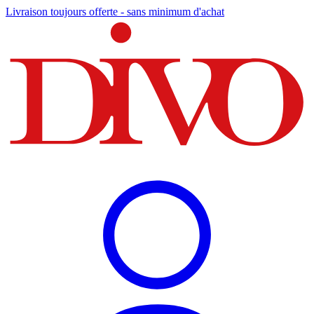
Livraison toujours offerte - sans minimum d'achat