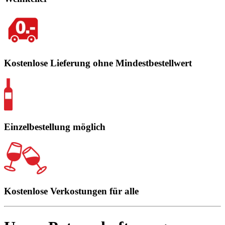
Kostenlose Lieferung ohne Mindestbestellwert
Einzelbestellung möglich
Kostenlose Verkostungen für alle