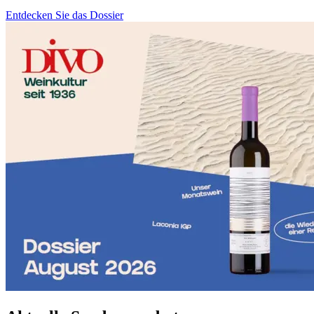
Entdecken Sie das Dossier