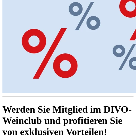
Werden Sie Mitglied im DIVO-
Weinclub und profitieren Sie
von exklusiven Vorteilen!