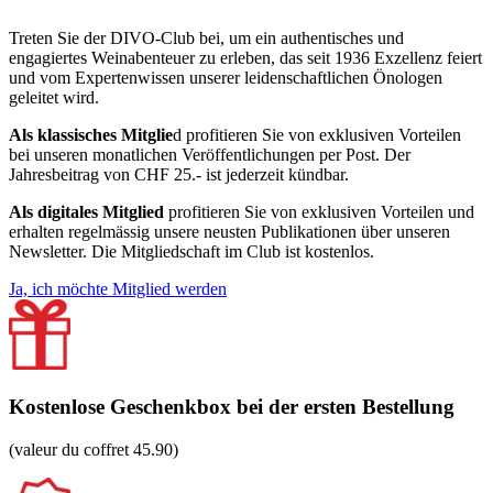
Treten Sie der DIVO-Club bei, um ein authentisches und
engagiertes Weinabenteuer zu erleben, das seit 1936 Exzellenz feiert
und vom Expertenwissen unserer leidenschaftlichen Önologen
geleitet wird.
Als klassisches Mitglie
d profitieren Sie von exklusiven Vorteilen
bei unseren monatlichen Veröffentlichungen per Post. Der
Jahresbeitrag von CHF 25.- ist jederzeit kündbar.
Als digitales Mitglied
profitieren Sie von exklusiven Vorteilen und
erhalten regelmässig unsere neusten Publikationen über unseren
Newsletter. Die Mitgliedschaft im Club ist kostenlos.
Ja, ich möchte Mitglied werden
Kostenlose Geschenkbox bei der ersten Bestellung
(valeur du coffret 45.90)