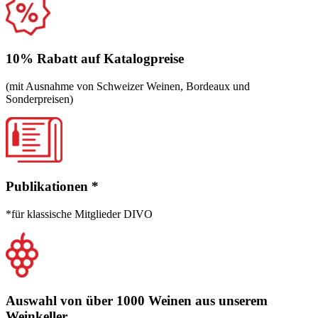
10% Rabatt auf Katalogpreise
(mit Ausnahme von Schweizer Weinen, Bordeaux und
Sonderpreisen)
Publikationen
*
*für klassische Mitglieder DIVO
Auswahl von über 1000 Weinen aus unserem
Weinkeller