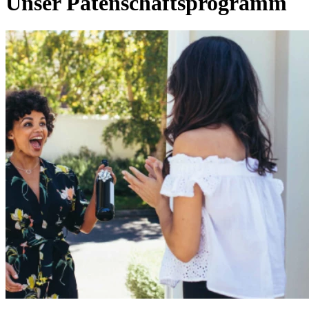
Unser Patenschaftsprogramm