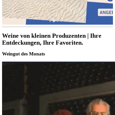
Weine von kleinen Produzenten | Ihre
Entdeckungen, Ihre Favoriten.
Weingut des Monats