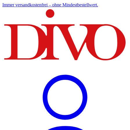
Immer versandkostenfrei – ohne Mindestbestellwert.