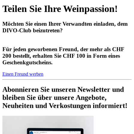
Teilen Sie Ihre Weinpassion!
Möchten Sie einen Ihrer Verwandten einladen, dem
DIVO-Club beizutreten?
Für jeden geworbenen Freund, der mehr als CHF
200 bestellt, erhalten Sie CHF 100 in Form eines
Geschenkgutscheins.
Einen Freund werben
Abonnieren Sie unseren Newsletter und
bleiben Sie über unsere Angebote,
Neuheiten und Verkostungen informiert!