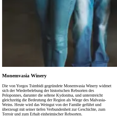
Monemvasia Winery
Die von Yorgos Tsimbidi gegründete Monemvasia Winery widmet
sich der Wiederbelebung der historischen Rebsorten des
Peloponnes, darunter die seltene Kydonitsa, und unterstreicht
gleichzeitig die Bedeutung der Region als Wiege des Malvasia-
Weins. Heute wird das Weingut von der Familie geführt und
überzeugt mit seiner tiefen Verbundenheit zur Geschichte, zum
Terroir und zum Erhalt einheimischer Rebsorten.