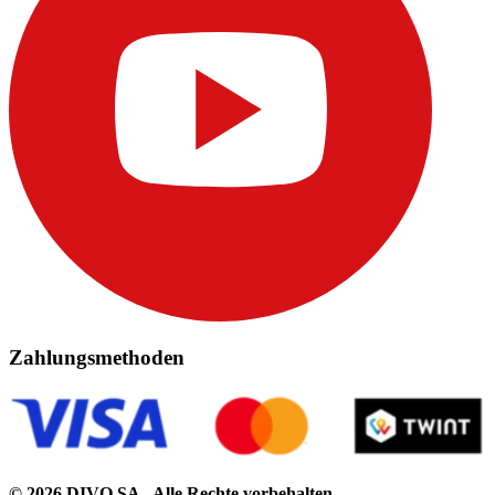
Zahlungsmethoden
© 2026 DIVO SA - Alle Rechte vorbehalten