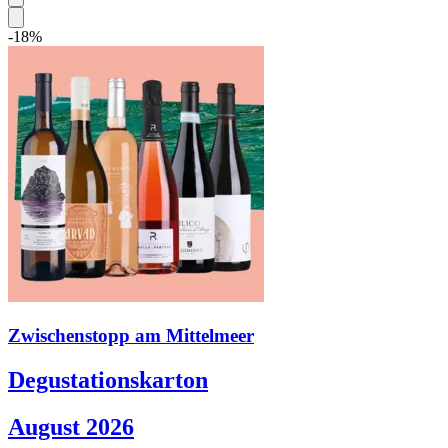
-18%
Zwischenstopp am Mittelmeer
Degustationskarton
August 2026