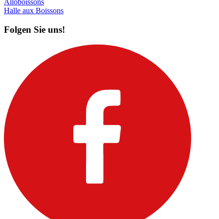
Alloboissons
Halle aux Boissons
Folgen Sie uns!