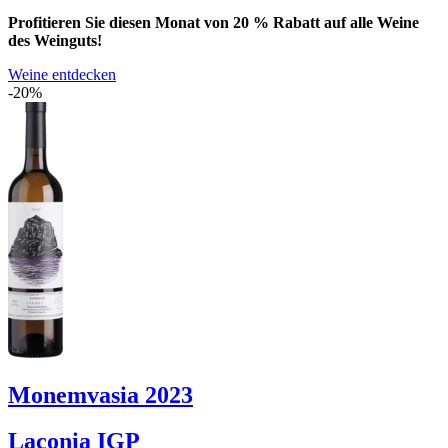
Profitieren Sie diesen Monat von 20 % Rabatt auf alle Weine
des Weinguts!
Weine entdecken
-20%
Monemvasia 2023
Laconia IGP