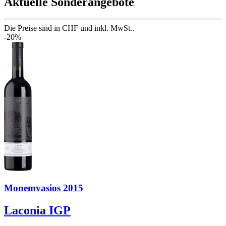
Aktuelle Sonderangebote
Die Preise sind in CHF und inkl. MwSt..
-20%
Monemvasios 2015
Laconia IGP