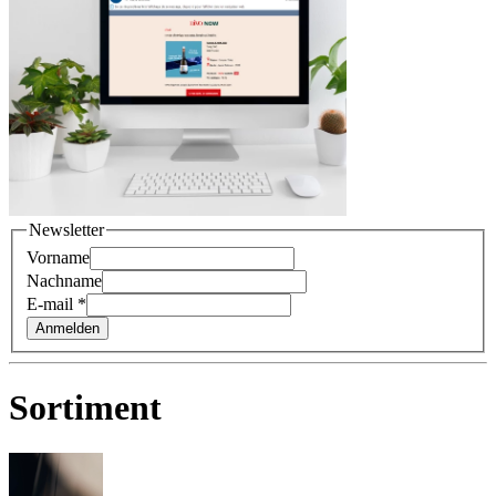
Newsletter
Vorname
Nachname
E-mail
*
Anmelden
Sortiment