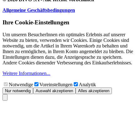
Allgemeine Geschäftsbedingungen
Ihre Cookie-Einstellungen
Um unseren BesucherInnen ein optimales Erlebnis auf unserer
Website zu bieten, verwenden wir Cookies. Einige Cookies sind
notwendig, um die Artikel in Ihrem Warenkorb zu behalten und
Ihnen zu ermöglichen, in Ihrem Konto angemeldet zu bleiben. Die
Einstellungen dienen dazu, die Anzeigesprache zu speichern.
Andere Cookies dienender Verbesserung des Einkaufserlebnisses.
Weitere Informationen...
Notwendige
Voreinstellungen
Analytik
Nur notwendig
Auswahl akzeptieren
Alles akzeptieren