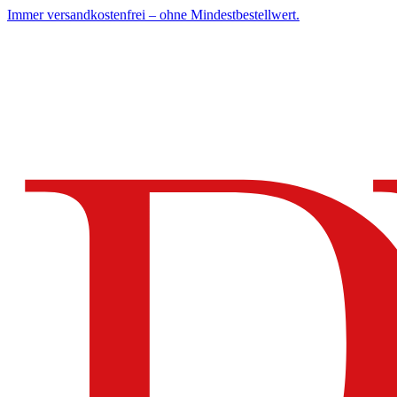
Immer versandkostenfrei – ohne Mindestbestellwert.