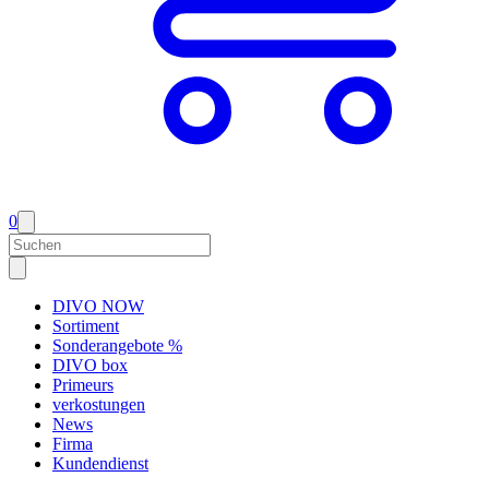
0
DIVO NOW
Sortiment
Sonderangebote %
DIVO box
Primeurs
verkostungen
News
Firma
Kundendienst