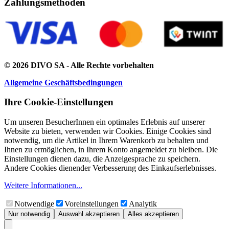
Zahlungsmethoden
© 2026 DIVO SA - Alle Rechte vorbehalten
Allgemeine Geschäftsbedingungen
Ihre Cookie-Einstellungen
Um unseren BesucherInnen ein optimales Erlebnis auf unserer
Website zu bieten, verwenden wir Cookies. Einige Cookies sind
notwendig, um die Artikel in Ihrem Warenkorb zu behalten und
Ihnen zu ermöglichen, in Ihrem Konto angemeldet zu bleiben. Die
Einstellungen dienen dazu, die Anzeigesprache zu speichern.
Andere Cookies dienender Verbesserung des Einkaufserlebnisses.
Weitere Informationen...
Notwendige
Voreinstellungen
Analytik
Nur notwendig
Auswahl akzeptieren
Alles akzeptieren