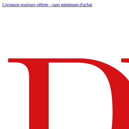
Livraison toujours offerte - sans minimum d'achat