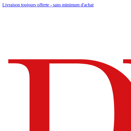
Livraison toujours offerte - sans minimum d'achat