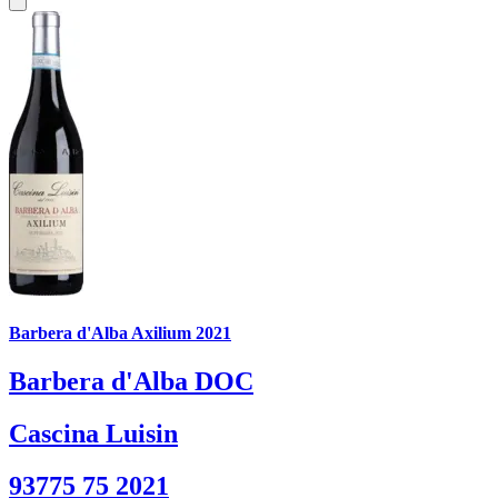
Barbera d'Alba Axilium 2021
Barbera d'Alba DOC
Cascina Luisin
93775 75 2021