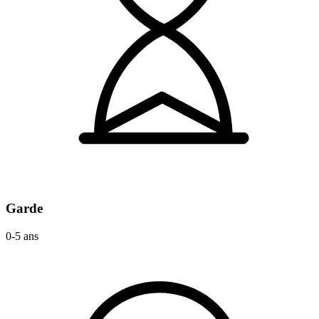
Garde
0-5 ans