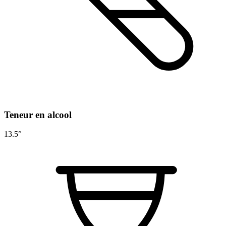
Teneur en alcool
13.5°