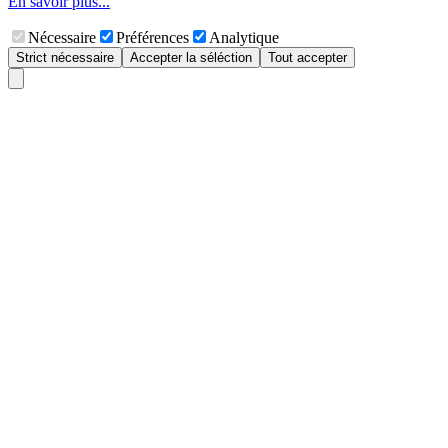
En savoir plus...
Nécessaire
Préférences
Analytique
Strict nécessaire
Accepter la séléction
Tout accepter