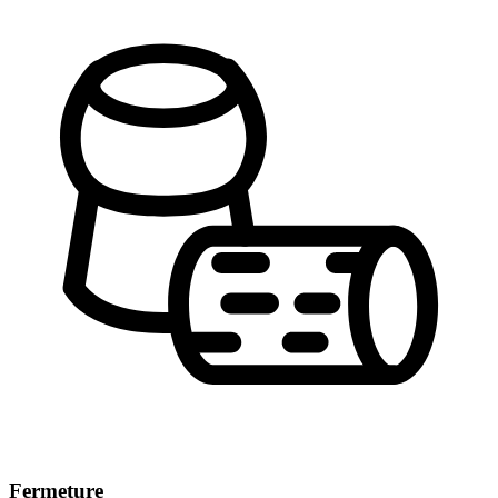
Fermeture