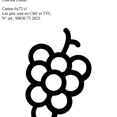
Carton 6x75 cl
Les prix sont en CHF et TTC.
N° art.: 90830 75 2023