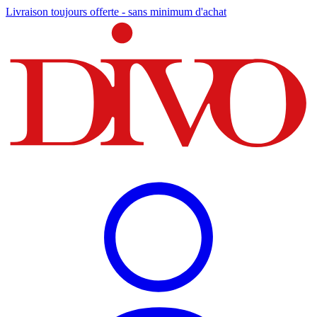
Livraison toujours offerte - sans minimum d'achat