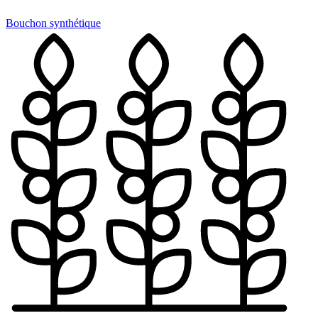
Bouchon synthétique