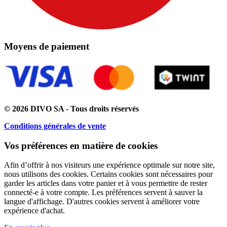
Moyens de paiement
© 2026 DIVO SA - Tous droits réservés
Conditions générales de vente
Vos préférences en matière de cookies
Afin d’offrir à nos visiteurs une expérience optimale sur notre site,
nous utilisons des cookies. Certains cookies sont nécessaires pour
garder les articles dans votre panier et à vous permettre de rester
connecté-e à votre compte. Les préférences servent à sauver la
langue d'affichage. D'autres cookies servent à améliorer votre
expérience d'achat.