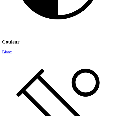
Couleur
Blanc