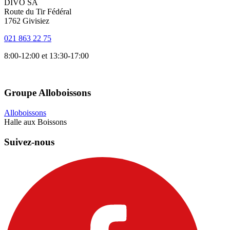
DIVO SA
Route du Tir Fédéral
1762 Givisiez
021 863 22 75
8:00-12:00 et 13:30-17:00
Groupe Alloboissons
Alloboissons
Halle aux Boissons
Suivez-nous