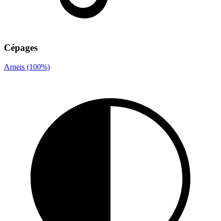
Cépages
Arneis (100%)