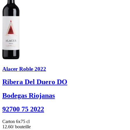
Alacer Roble 2022
Ribera Del Duero DO
Bodegas Riojanas
92700 75 2022
Carton 6x75 cl
12.60
/ bouteille