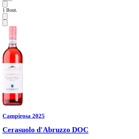
1
Bout.
Campirosa 2025
Cerasuolo d'Abruzzo DOC