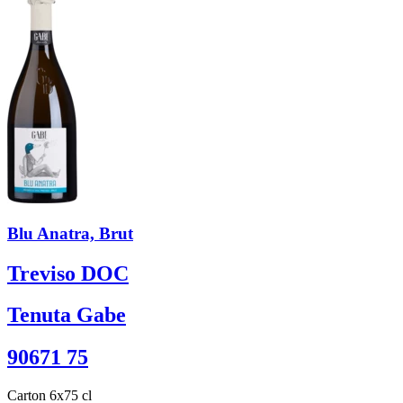
Blu Anatra, Brut
Treviso DOC
Tenuta Gabe
90671 75
Carton 6x75 cl