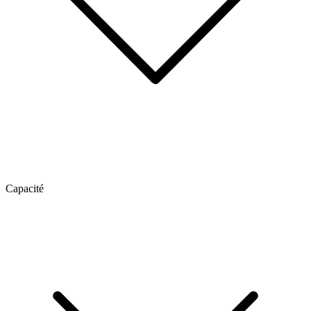
Capacité