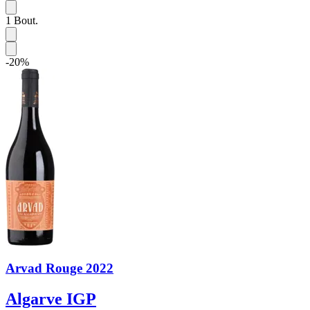
1
Bout.
-20%
Arvad Rouge 2022
Algarve IGP