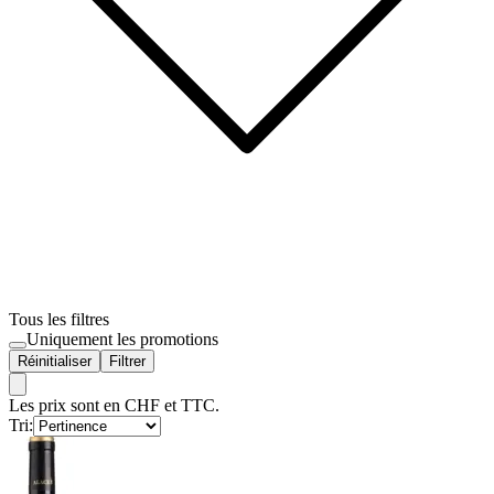
Tous les filtres
Uniquement les promotions
Réinitialiser
Filtrer
Les prix sont en CHF et TTC.
Tri: