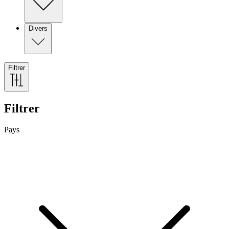
Divers
Filtrer
Filtrer
Pays