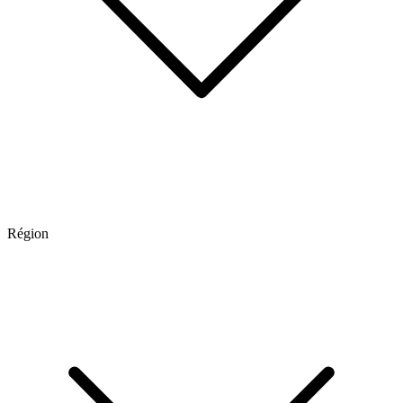
Région