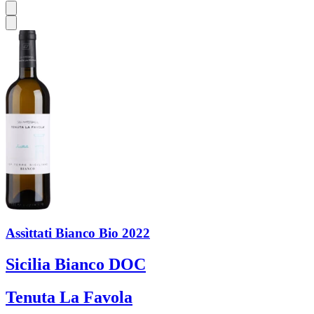
Assìttati Bianco Bio 2022
Sicilia Bianco DOC
Tenuta La Favola