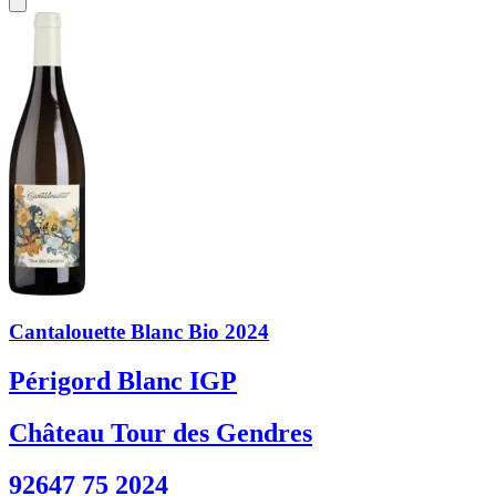
Cantalouette Blanc Bio 2024
Périgord Blanc IGP
Château Tour des Gendres
92647 75 2024