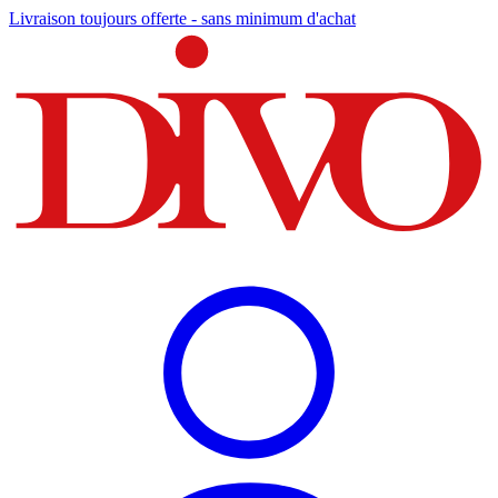
Livraison toujours offerte - sans minimum d'achat