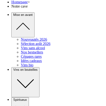
Homepage
>
Notre cave
Mise en avant
Nouveautés 2026
Sélection août 2026
Vins sans alcool
Nos bestsellers
Cépages rares
Idées cadeaux
Vins bio
Vins en bouteilles
Spiritueux