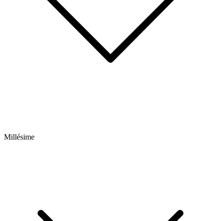
Millésime