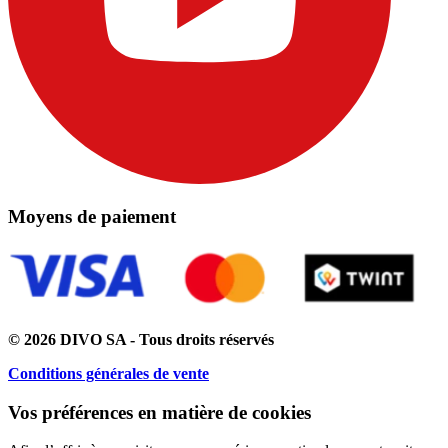
Moyens de paiement
© 2026 DIVO SA - Tous droits réservés
Conditions générales de vente
Vos préférences en matière de cookies