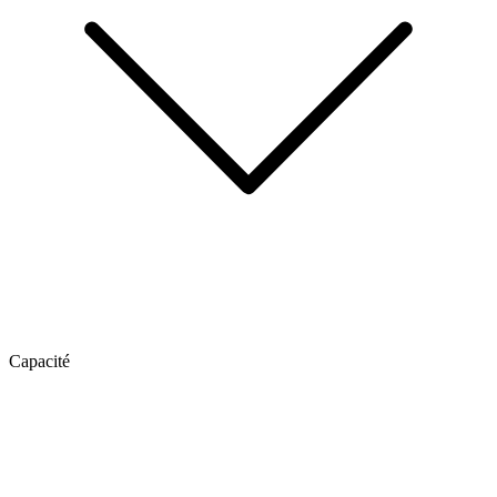
Capacité