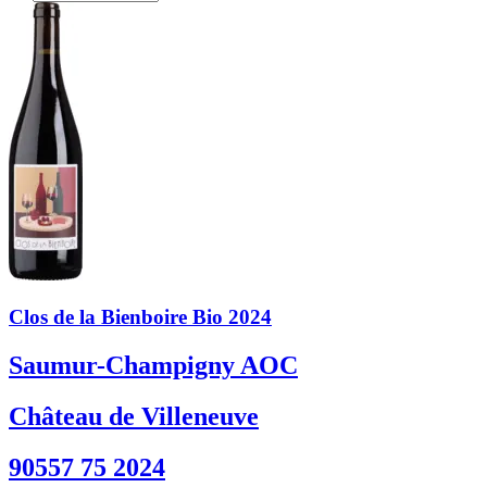
Clos de la Bienboire Bio 2024
Saumur-Champigny AOC
Château de Villeneuve
90557 75 2024