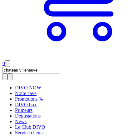
0
DIVO NOW
Notre cave
Promotions %
DIVO box
Primeurs
Dégustations
News
Le Club DIVO
Service clients