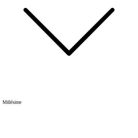
Millésime