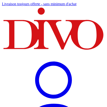
Livraison toujours offerte - sans minimum d'achat