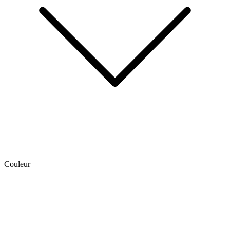
Couleur