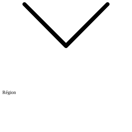
Région