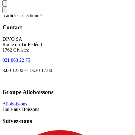
5 articles sélectionnés
Contact
DIVO SA
Route du Tir Fédéral
1762 Givisiez
021 863 22 75
8:00-12:00 et 13:30-17:00
Groupe Alloboissons
Alloboissons
Halle aux Boissons
Suivez-nous