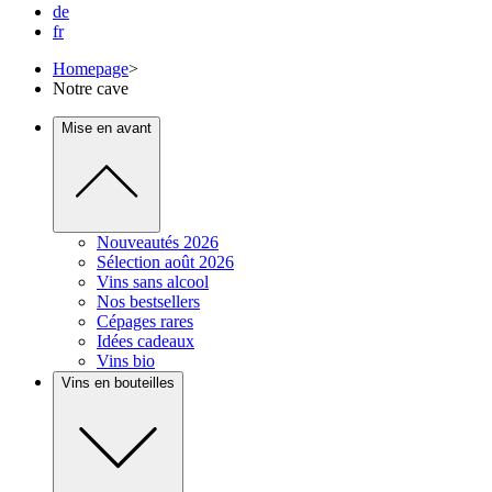
de
fr
Homepage
>
Notre cave
Mise en avant
Nouveautés 2026
Sélection août 2026
Vins sans alcool
Nos bestsellers
Cépages rares
Idées cadeaux
Vins bio
Vins en bouteilles