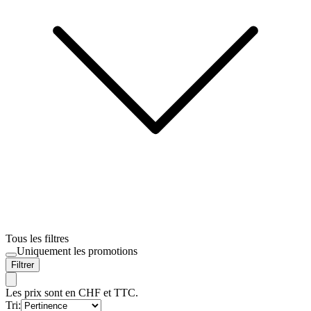
Tous les filtres
Uniquement les promotions
Filtrer
Les prix sont en CHF et TTC.
Tri: