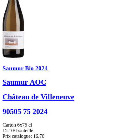
Saumur Bio 2024
Saumur AOC
Château de Villeneuve
90505 75 2024
Carton 6x75 cl
15.10
/ bouteille
Prix catalogue: 16.70