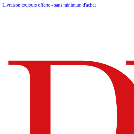
Livraison toujours offerte - sans minimum d'achat