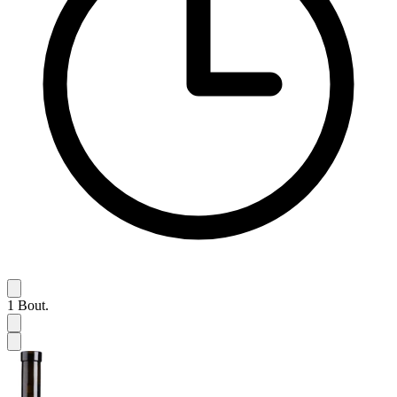
1
Bout.