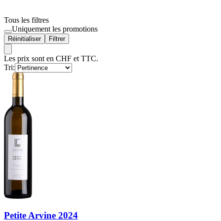
Tous les filtres
Uniquement les promotions
Réinitialiser
Filtrer
Les prix sont en CHF et TTC.
Tri:
Petite Arvine 2024