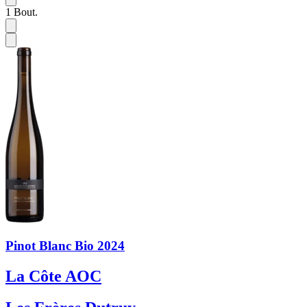
1
Bout.
Pinot Blanc Bio 2024
La Côte AOC