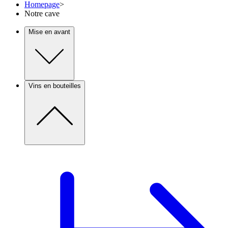
Homepage
>
Notre cave
Mise en avant
Vins en bouteilles