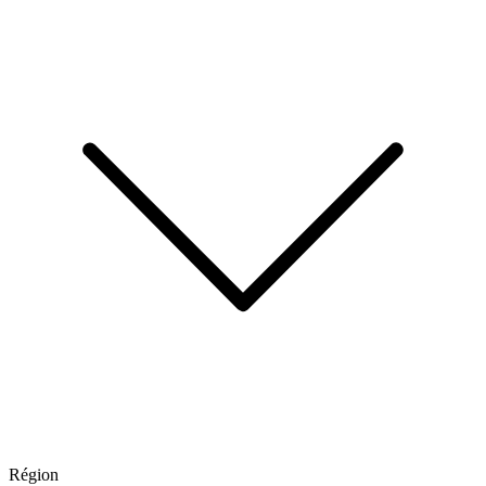
Région