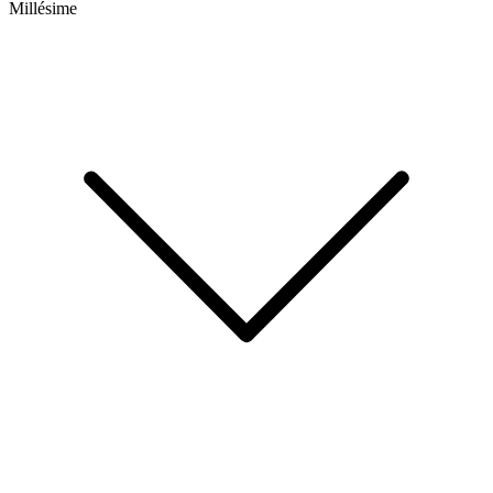
Millésime