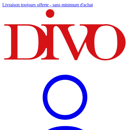
Livraison toujours offerte - sans minimum d'achat