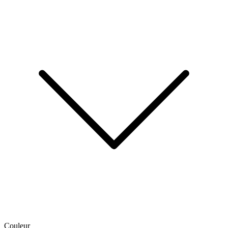
Couleur