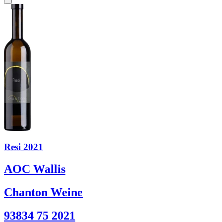
Resi 2021
AOC Wallis
Chanton Weine
93834 75 2021