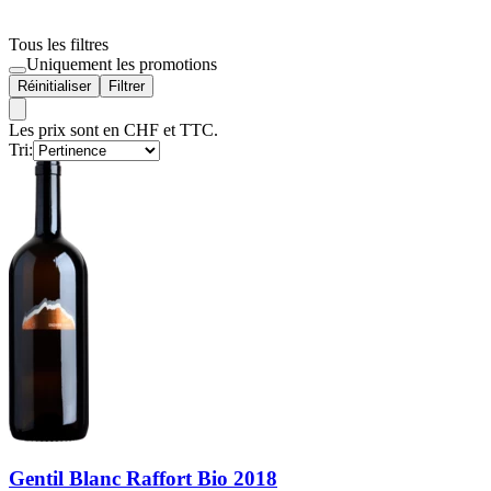
Tous les filtres
Uniquement les promotions
Réinitialiser
Filtrer
Les prix sont en CHF et TTC.
Tri:
Gentil Blanc Raffort Bio 2018