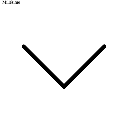
Millésime