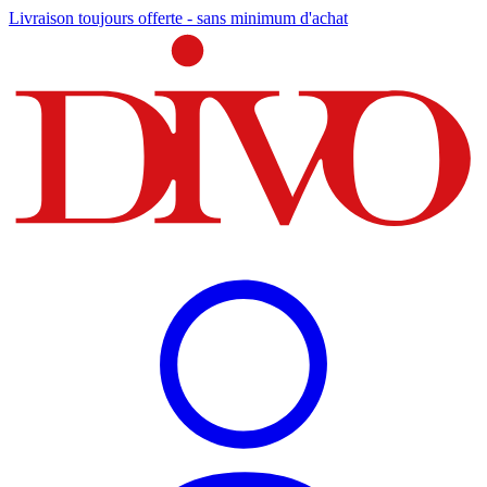
Livraison toujours offerte - sans minimum d'achat