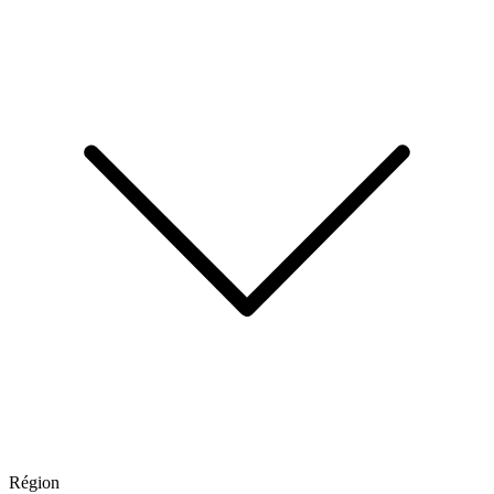
Région