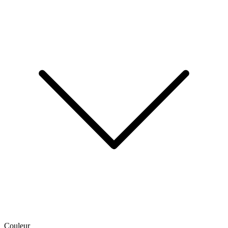
Couleur