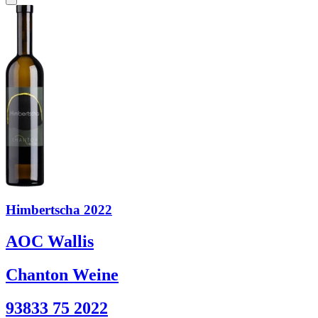
Himbertscha 2022
AOC Wallis
Chanton Weine
93833 75 2022