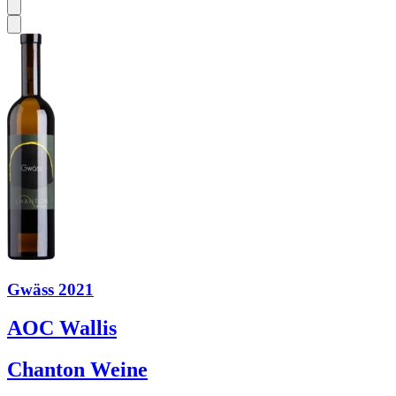
Gwäss 2021
AOC Wallis
Chanton Weine