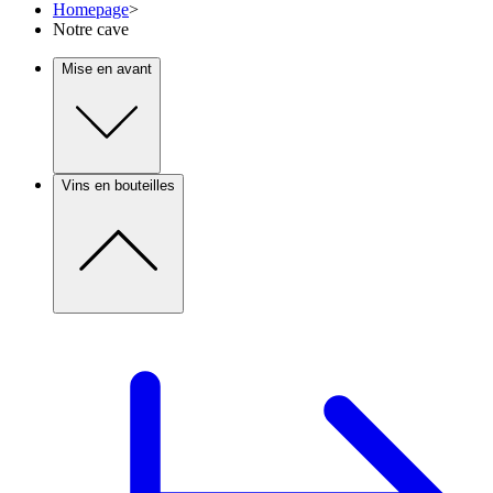
Homepage
>
Notre cave
Mise en avant
Vins en bouteilles