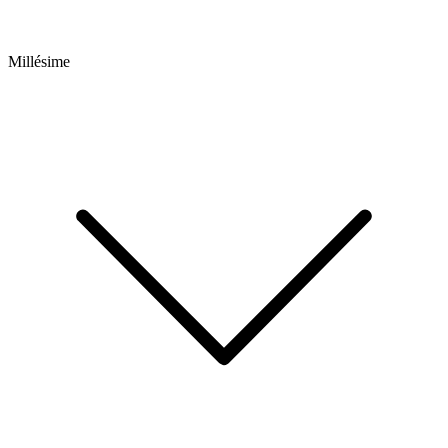
Millésime