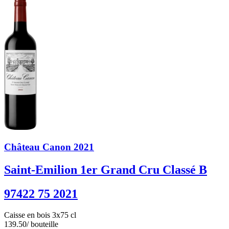
Château Canon 2021
Saint-Emilion 1er Grand Cru Classé B
97422 75 2021
Caisse en bois 3x75 cl
139.50
/ bouteille