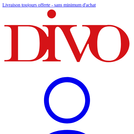
Livraison toujours offerte - sans minimum d'achat