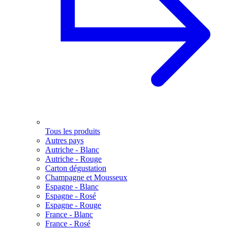
Tous les produits
Autres pays
Autriche - Blanc
Autriche - Rouge
Carton dégustation
Champagne et Mousseux
Espagne - Blanc
Espagne - Rosé
Espagne - Rouge
France - Blanc
France - Rosé