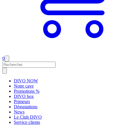
0
DIVO NOW
Notre cave
Promotions %
DIVO box
Primeurs
Dégustations
News
Le Club DIVO
Service clients