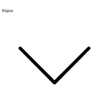
Région