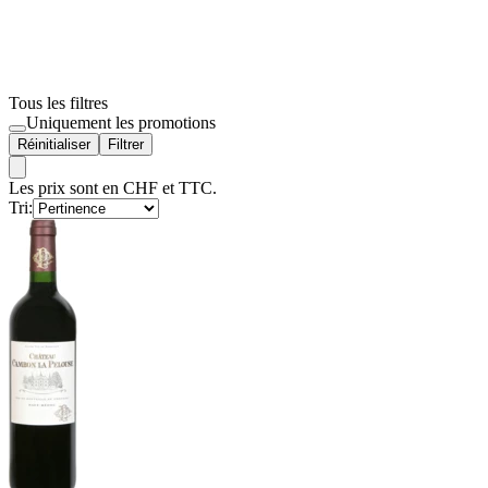
Tous les filtres
Uniquement les promotions
Réinitialiser
Filtrer
Les prix sont en CHF et TTC.
Tri: