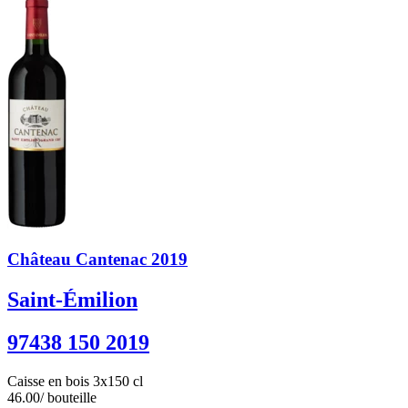
Château Cantenac 2019
Saint-Émilion
97438 150 2019
Caisse en bois 3x150 cl
46.00
/ bouteille