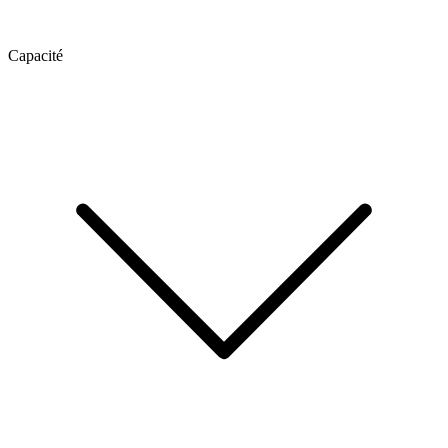
Capacité