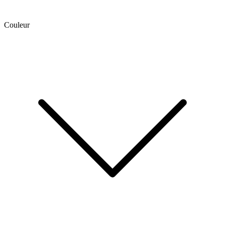
Couleur