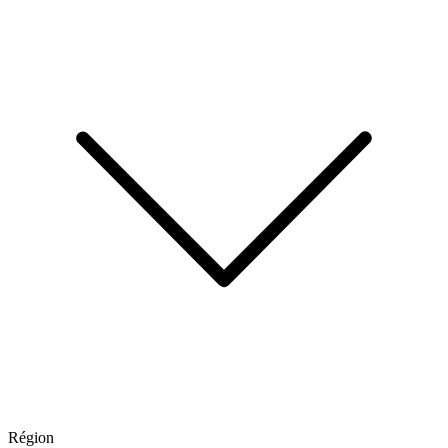
Région