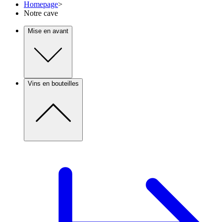
Homepage
>
Notre cave
Mise en avant
Vins en bouteilles