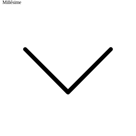
Millésime