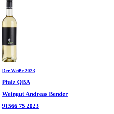
Der Weiße 2023
Pfalz QBA
Weingut Andreas Bender
91566 75 2023