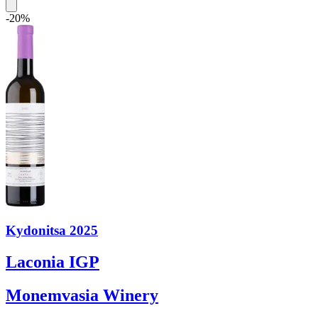
-20%
Kydonitsa 2025
Laconia IGP
Monemvasia Winery