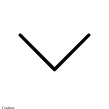
Couleur