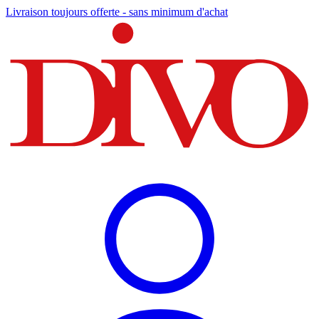
Livraison toujours offerte - sans minimum d'achat