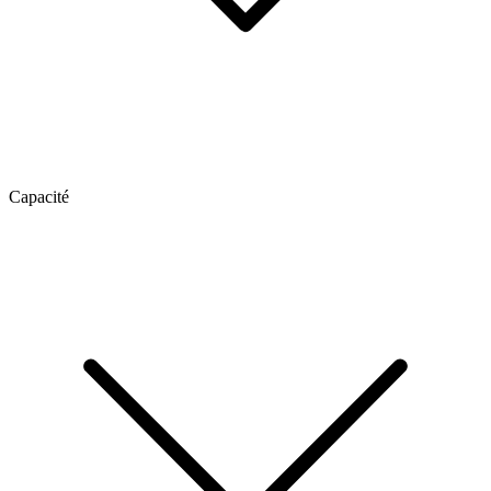
Capacité