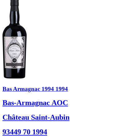
Bas Armagnac 1994 1994
Bas-Armagnac AOC
Château Saint-Aubin
93449 70 1994