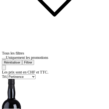
Tous les filtres
Uniquement les promotions
Réinitialiser
Filtrer
Les prix sont en CHF et TTC.
Tri: