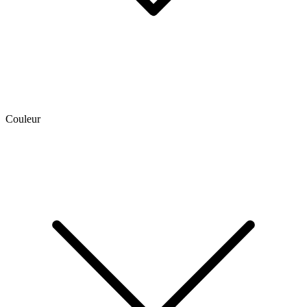
Couleur