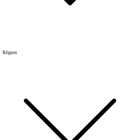
Région