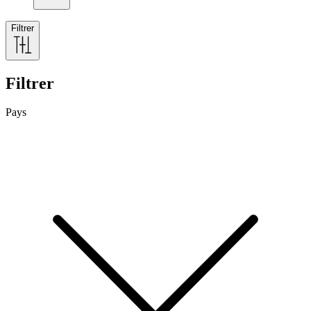
Filtrer
Filtrer
Pays