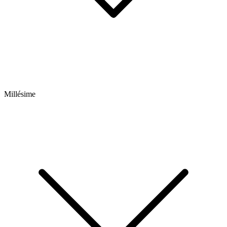
Millésime