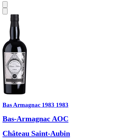
Bas Armagnac 1983 1983
Bas-Armagnac AOC
Château Saint-Aubin