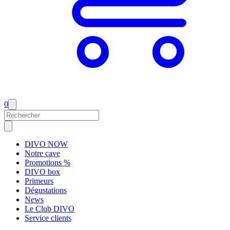
0
DIVO NOW
Notre cave
Promotions %
DIVO box
Primeurs
Dégustations
News
Le Club DIVO
Service clients