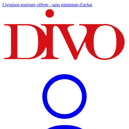
Livraison toujours offerte - sans minimum d'achat