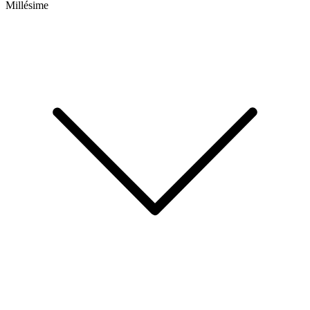
Millésime