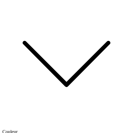
Couleur