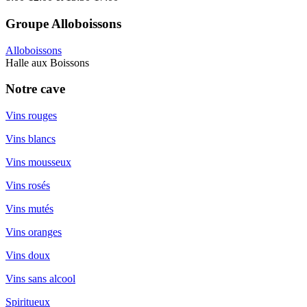
Groupe Alloboissons
Alloboissons
Halle aux Boissons
Notre cave
Vins rouges
Vins blancs
Vins mousseux
Vins rosés
Vins mutés
Vins oranges
Vins doux
Vins sans alcool
Spiritueux