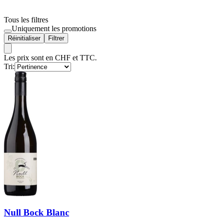
Tous les filtres
Uniquement les promotions
Réinitialiser
Filtrer
Les prix sont en CHF et TTC.
Tri:
Null Bock Blanc