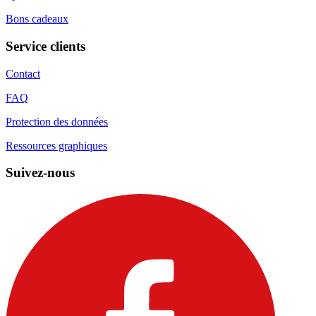
Bons cadeaux
Service clients
Contact
FAQ
Protection des données
Ressources graphiques
Suivez-nous