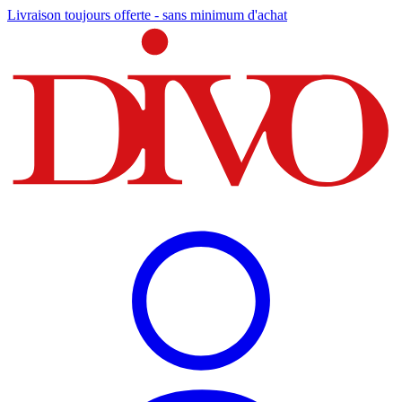
Livraison toujours offerte - sans minimum d'achat