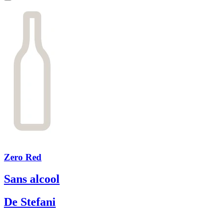
Zero Red
Sans alcool
De Stefani