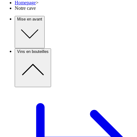
Homepage
>
Notre cave
Mise en avant
Vins en bouteilles