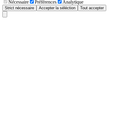
Nécessaire
Préférences
Analytique
Strict nécessaire
Accepter la séléction
Tout accepter