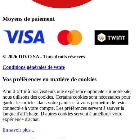
Moyens de paiement
© 2026 DIVO SA - Tous droits réservés
Conditions générales de vente
Vos préférences en matière de cookies
Afin d’offrir à nos visiteurs une expérience optimale sur notre site,
nous utilisons des cookies. Certains cookies sont nécessaires pour
garder les articles dans votre panier et à vous permettre de rester
connecté-e à votre compte. Les préférences servent à sauver la
langue d'affichage. D'autres cookies servent à améliorer votre
expérience d'achat.
En savoir plus...