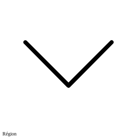
Région