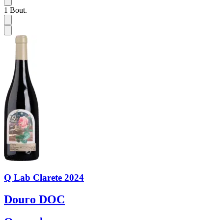
1
Bout.
Q Lab Clarete 2024
Douro DOC