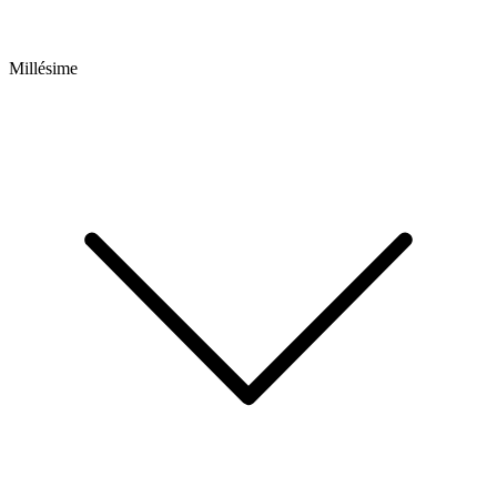
Millésime