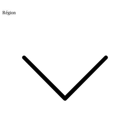
Région