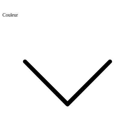
Couleur