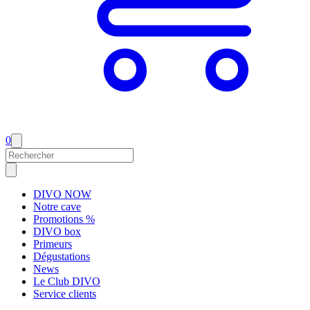
0
DIVO NOW
Notre cave
Promotions %
DIVO box
Primeurs
Dégustations
News
Le Club DIVO
Service clients