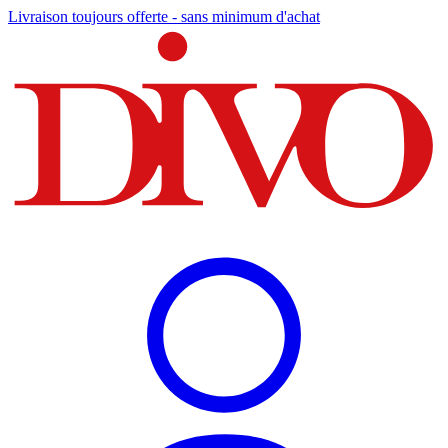
Livraison toujours offerte - sans minimum d'achat