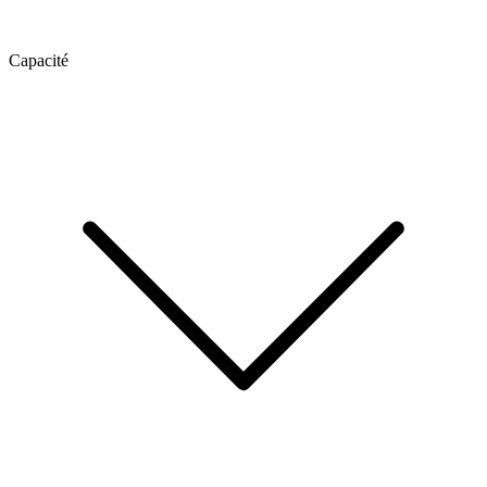
Capacité