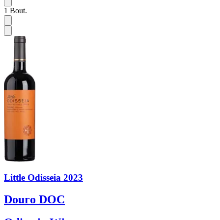
1
Bout.
Little Odisseia 2023
Douro DOC