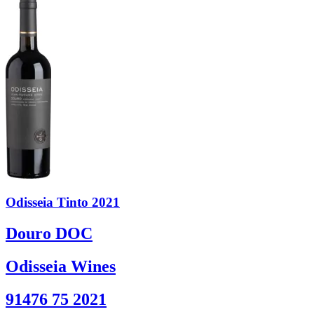
Odisseia Tinto 2021
Douro DOC
Odisseia Wines
91476 75 2021