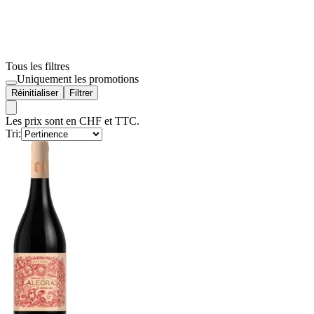
Tous les filtres
Uniquement les promotions
Réinitialiser
Filtrer
Les prix sont en CHF et TTC.
Tri: