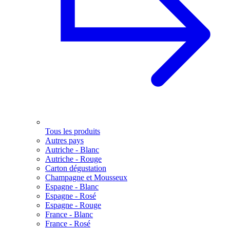
Tous les produits
Autres pays
Autriche - Blanc
Autriche - Rouge
Carton dégustation
Champagne et Mousseux
Espagne - Blanc
Espagne - Rosé
Espagne - Rouge
France - Blanc
France - Rosé