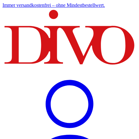
Immer versandkostenfrei – ohne Mindestbestellwert.