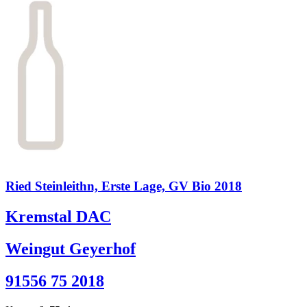
Ried Steinleithn, Erste Lage, GV Bio 2018
Kremstal DAC
Weingut Geyerhof
91556 75 2018