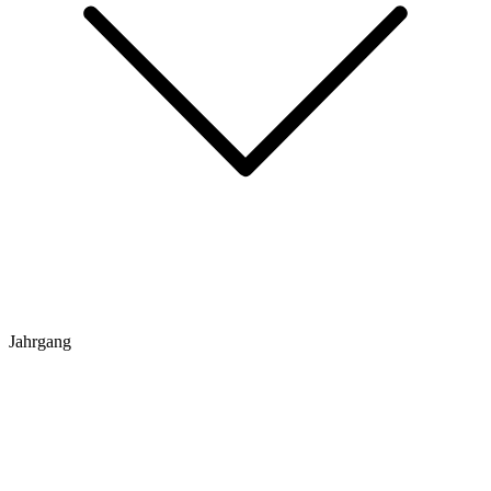
Jahrgang