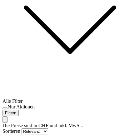
Alle Filter
Nur Aktionen
Filtern
Die Preise sind in CHF und inkl. MwSt..
Sortieren: