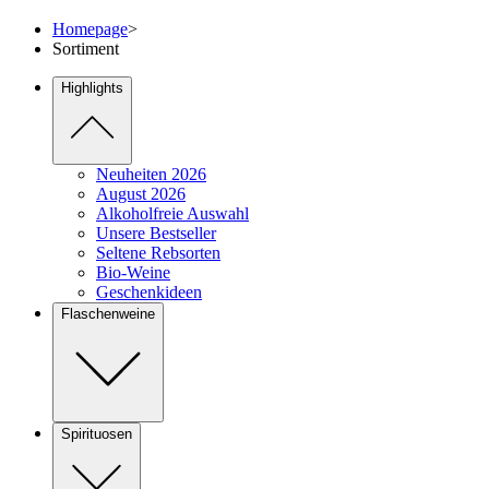
Homepage
>
Sortiment
Highlights
Neuheiten 2026
August 2026
Alkoholfreie Auswahl
Unsere Bestseller
Seltene Rebsorten
Bio-Weine
Geschenkideen
Flaschenweine
Spirituosen