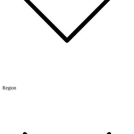
Region