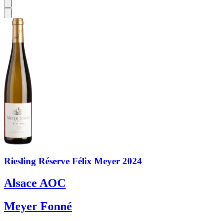
Riesling Réserve Félix Meyer 2024
Alsace AOC
Meyer Fonné