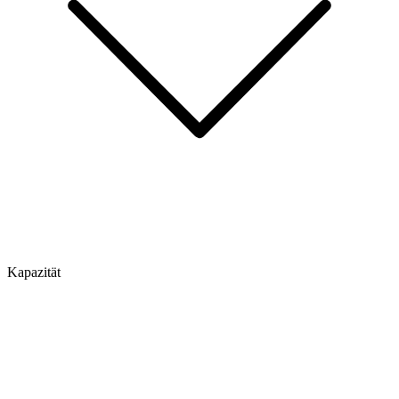
Kapazität