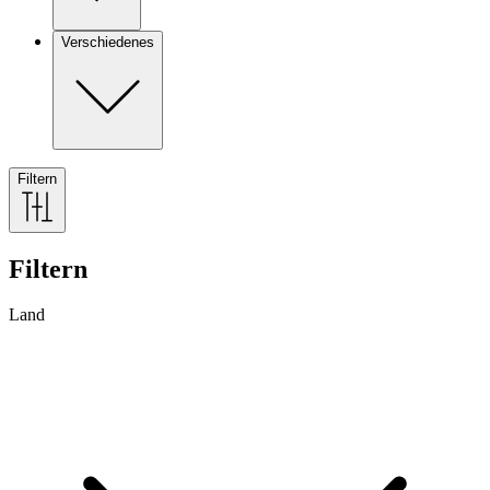
Verschiedenes
Filtern
Filtern
Land