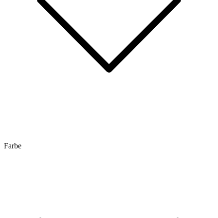
Farbe