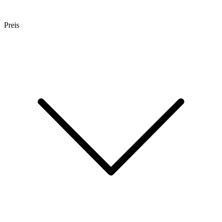
Preis