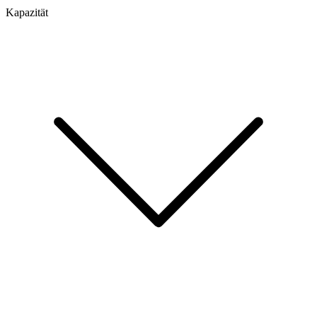
Kapazität