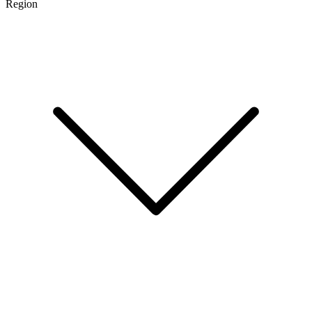
Region