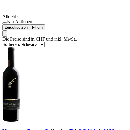
Alle Filter
Nur Aktionen
Zurücksetzen
Filtern
Die Preise sind in CHF und inkl. MwSt..
Sortieren: