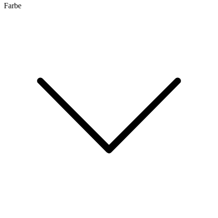
Farbe