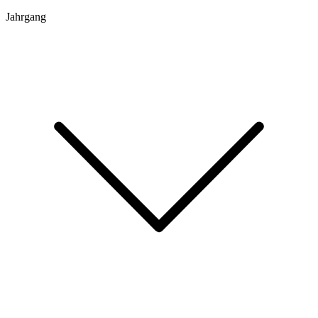
Jahrgang