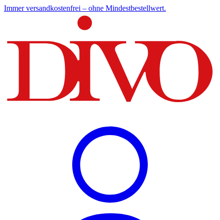
Immer versandkostenfrei – ohne Mindestbestellwert.