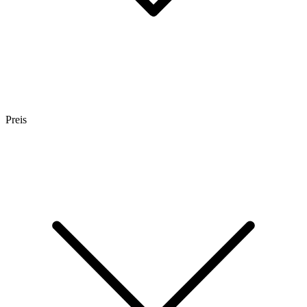
Preis