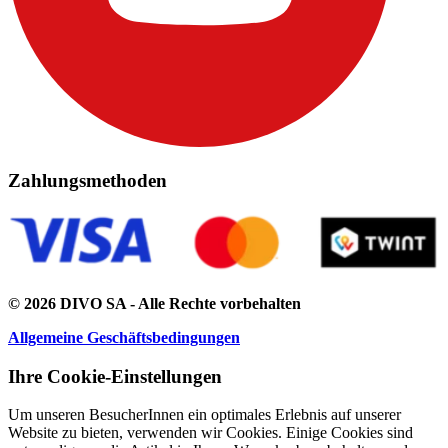
Zahlungsmethoden
© 2026 DIVO SA - Alle Rechte vorbehalten
Allgemeine Geschäftsbedingungen
Ihre Cookie-Einstellungen
Um unseren BesucherInnen ein optimales Erlebnis auf unserer
Website zu bieten, verwenden wir Cookies. Einige Cookies sind