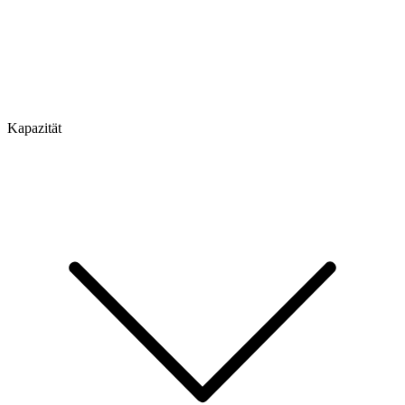
Kapazität