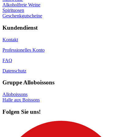
Alkoholfreie Weine
Spirituosen
Geschenkgutscheine
Kundendienst
Kontakt
Professionelles Konto
FAQ
Datenschutz
Gruppe Alloboissons
Alloboissons
Halle aux Boissons
Folgen Sie uns!