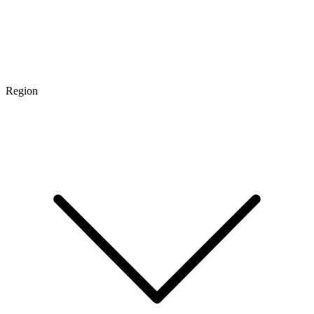
Region