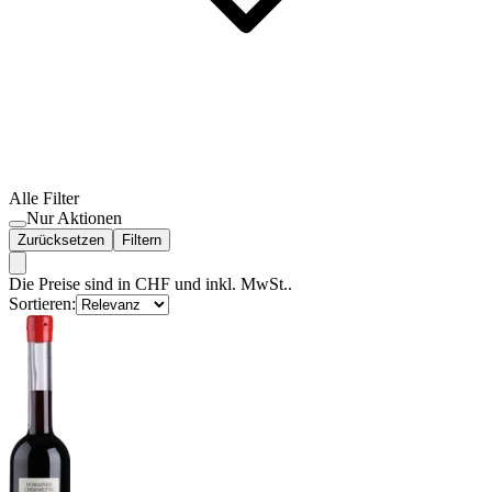
Alle Filter
Nur Aktionen
Zurücksetzen
Filtern
Die Preise sind in CHF und inkl. MwSt..
Sortieren: