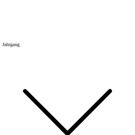
Jahrgang