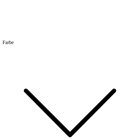
Farbe