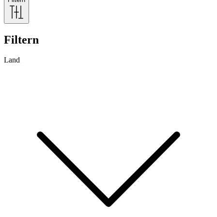
Filtern
Land