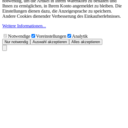
notwendig, um die Artikel in Ihrem Warenkorb zu behalten und
Ihnen zu ermöglichen, in Ihrem Konto angemeldet zu bleiben. Die
Einstellungen dienen dazu, die Anzeigesprache zu speichern.
Andere Cookies dienender Verbesserung des Einkaufserlebnisses.
Weitere Informationen...
Notwendige
Voreinstellungen
Analytik
Nur notwendig
Auswahl akzeptieren
Alles akzeptieren