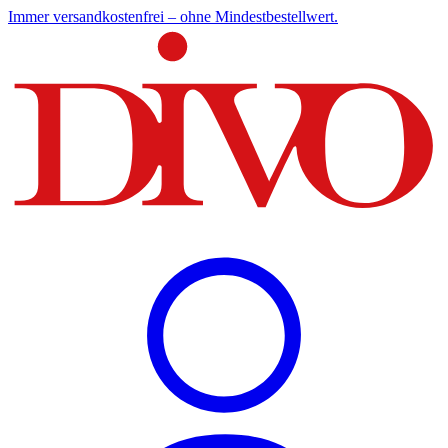
Immer versandkostenfrei – ohne Mindestbestellwert.