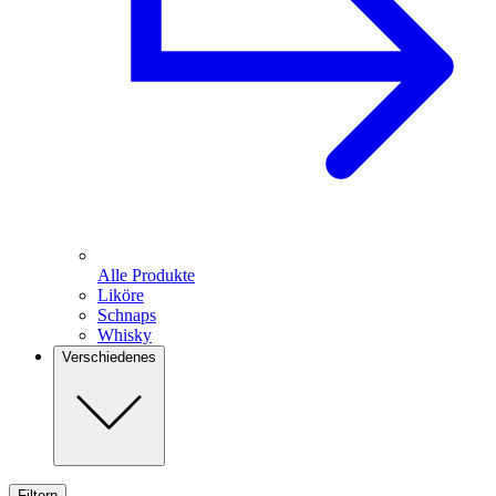
Alle Produkte
Liköre
Schnaps
Whisky
Verschiedenes
Filtern