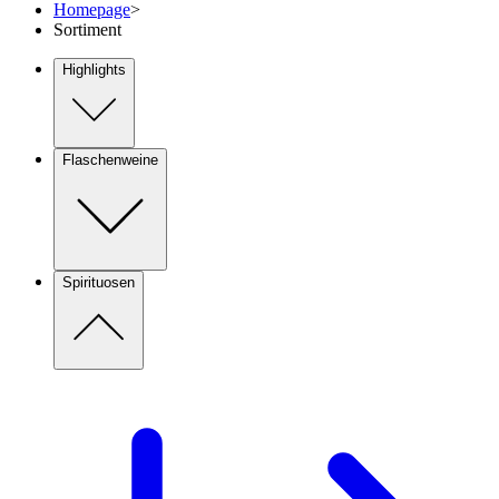
Homepage
>
Sortiment
Highlights
Flaschenweine
Spirituosen