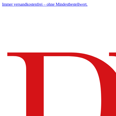
Immer versandkostenfrei – ohne Mindestbestellwert.