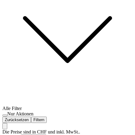
Alle Filter
Nur Aktionen
Zurücksetzen
Filtern
Die Preise sind in CHF und inkl. MwSt..