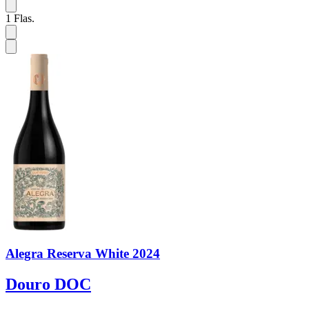
1
Flas.
Alegra Reserva White 2024
Douro DOC