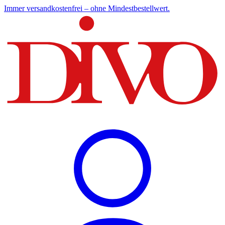
Immer versandkostenfrei – ohne Mindestbestellwert.