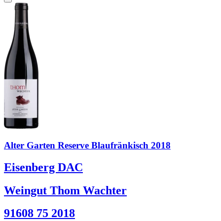
Alter Garten Reserve Blaufränkisch 2018
Eisenberg DAC
Weingut Thom Wachter
91608 75 2018