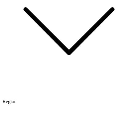
Region