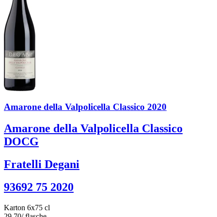
Amarone della Valpolicella Classico 2020
Amarone della Valpolicella Classico
DOCG
Fratelli Degani
93692 75 2020
Karton 6x75 cl
29.70
/ flasche