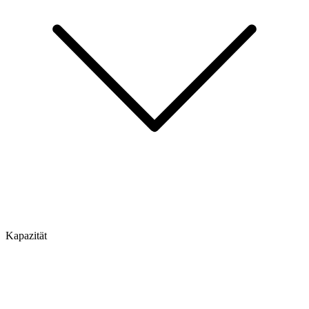
Kapazität