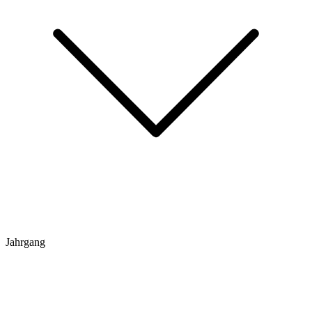
Jahrgang