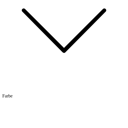
Farbe