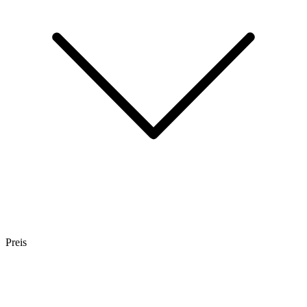
Preis