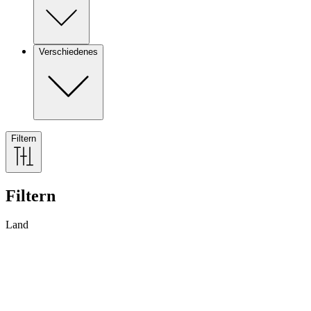
Verschiedenes
Filtern
Filtern
Land