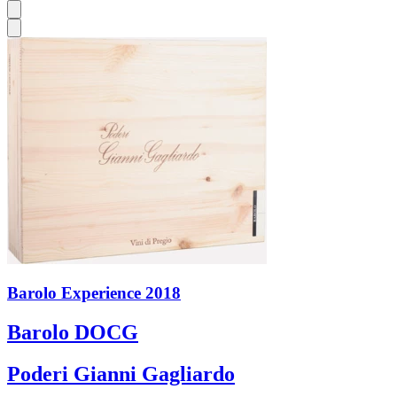
Barolo Experience 2018
Barolo DOCG
Poderi Gianni Gagliardo