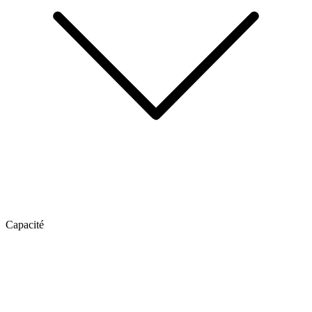
Capacité