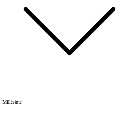
Millésime