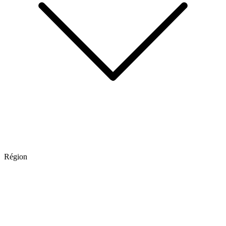
Région