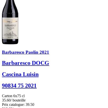
Barbaresco Paolin 2021
Barbaresco DOCG
Cascina Luisin
90834 75 2021
Carton 6x75 cl
35.60
/ bouteille
Prix catalogue: 39.50