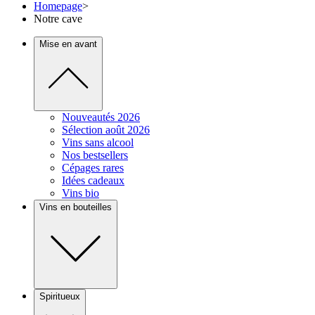
Homepage
>
Notre cave
Mise en avant
Nouveautés 2026
Sélection août 2026
Vins sans alcool
Nos bestsellers
Cépages rares
Idées cadeaux
Vins bio
Vins en bouteilles
Spiritueux