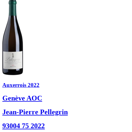
Auxerrois 2022
Genève AOC
Jean-Pierre Pellegrin
93004 75 2022