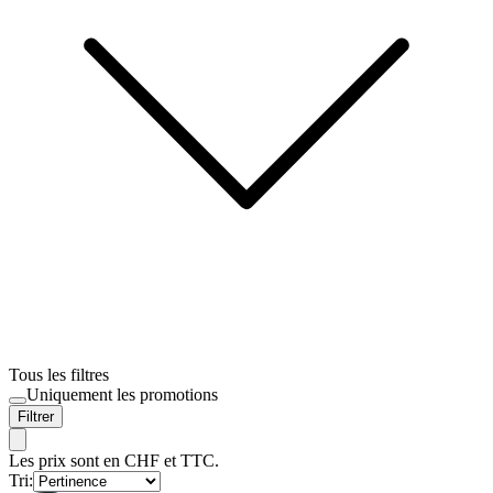
Tous les filtres
Uniquement les promotions
Filtrer
Les prix sont en CHF et TTC.
Tri: