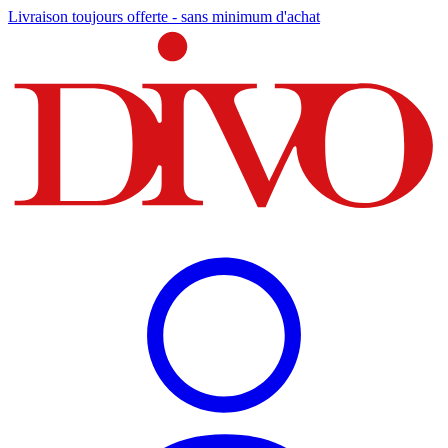
Livraison toujours offerte - sans minimum d'achat