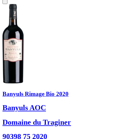
Banyuls Rimage Bio 2020
Banyuls AOC
Domaine du Traginer
90398 75 2020