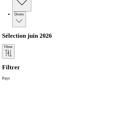
Divers
Sélection juin 2026
Filtrer
Filtrer
Pays