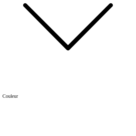
Couleur