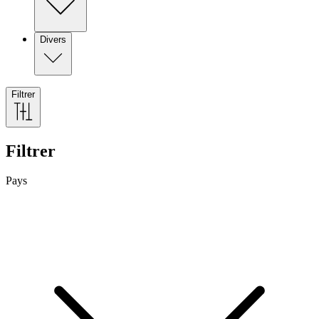
Divers
Filtrer
Filtrer
Pays