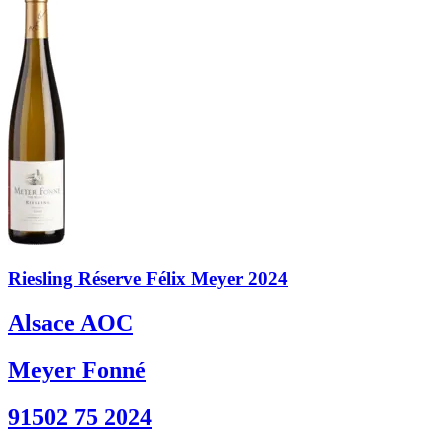
Riesling Réserve Félix Meyer 2024
Alsace AOC
Meyer Fonné
91502 75 2024