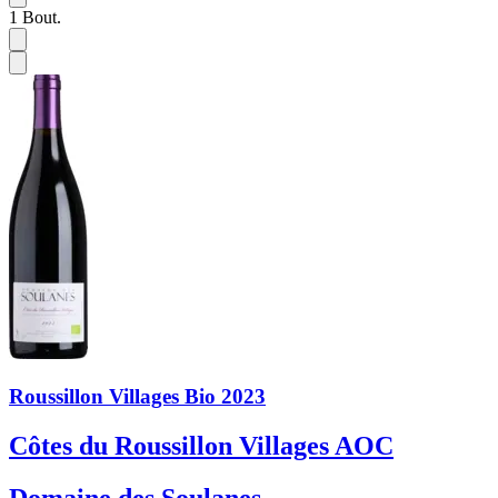
1
Bout.
Roussillon Villages Bio 2023
Côtes du Roussillon Villages AOC
Domaine des Soulanes