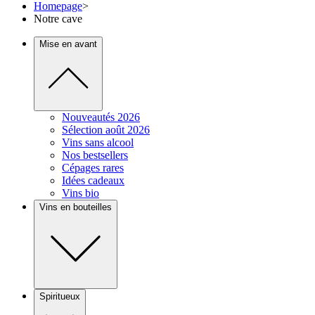
Homepage
>
Notre cave
Mise en avant
Nouveautés 2026
Sélection août 2026
Vins sans alcool
Nos bestsellers
Cépages rares
Idées cadeaux
Vins bio
Vins en bouteilles
Spiritueux