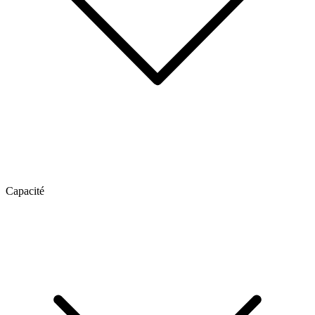
Capacité