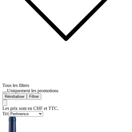
Tous les filtres
Uniquement les promotions
Réinitialiser
Filtrer
Les prix sont en CHF et TTC.
Tri: