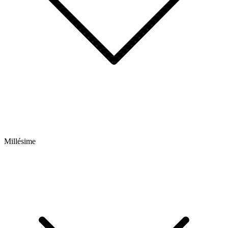
Millésime