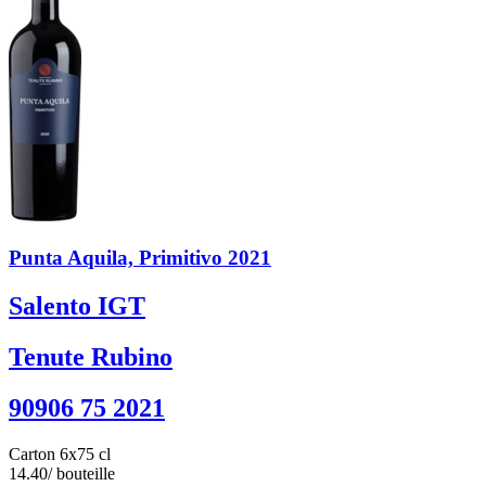
Punta Aquila, Primitivo 2021
Salento IGT
Tenute Rubino
90906 75 2021
Carton 6x75 cl
14.40
/ bouteille