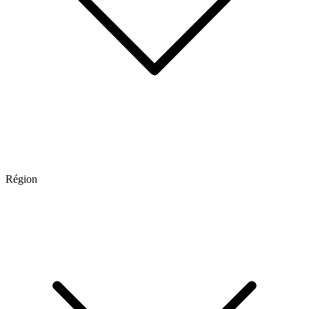
Région