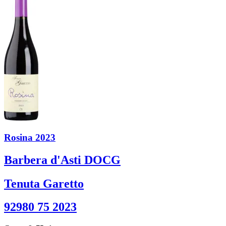
Rosina 2023
Barbera d'Asti DOCG
Tenuta Garetto
92980 75 2023