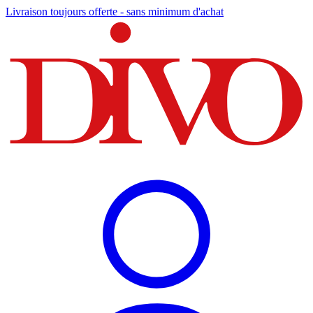
Livraison toujours offerte - sans minimum d'achat