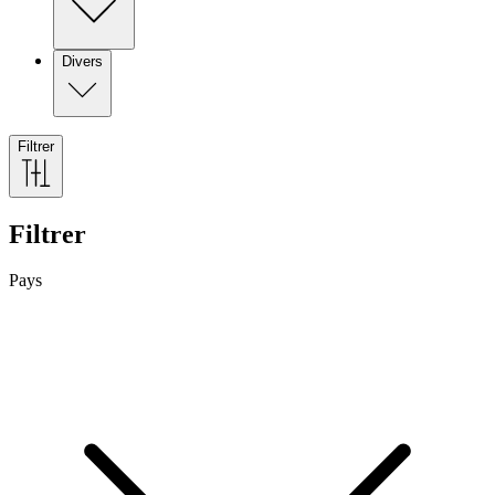
Divers
Filtrer
Filtrer
Pays