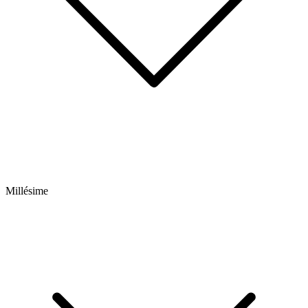
Millésime