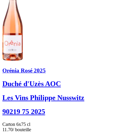
Orénia Rosé 2025
Duché d'Uzès AOC
Les Vins Philippe Nusswitz
90219 75 2025
Carton 6x75 cl
11.70
/ bouteille