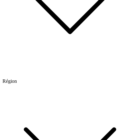
Région