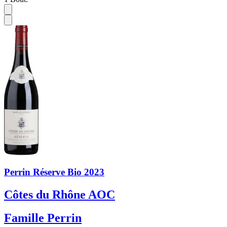
Perrin Réserve Bio 2023
Côtes du Rhône AOC
Famille Perrin