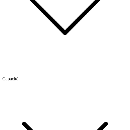
Capacité