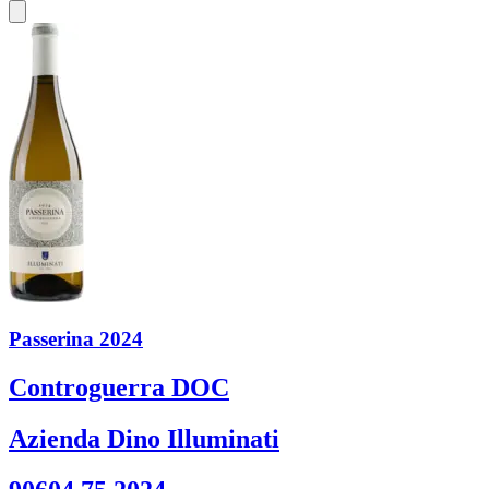
Passerina 2024
Controguerra DOC
Azienda Dino Illuminati