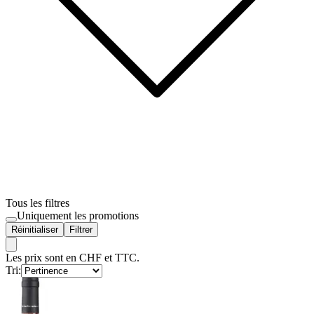
Tous les filtres
Uniquement les promotions
Réinitialiser
Filtrer
Les prix sont en CHF et TTC.
Tri: