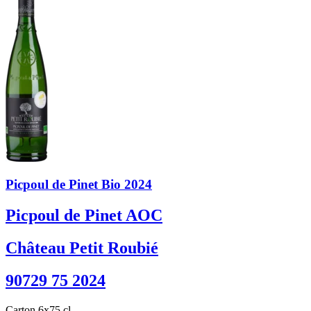
Picpoul de Pinet Bio 2024
Picpoul de Pinet AOC
Château Petit Roubié
90729 75 2024
Carton 6x75 cl