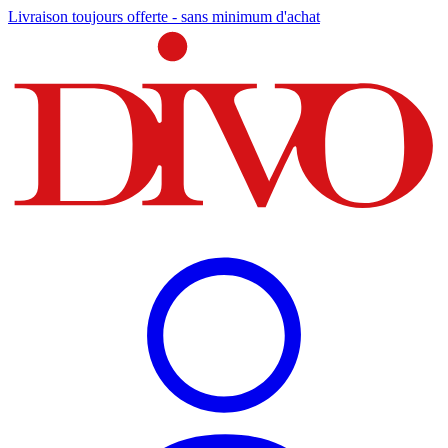
Livraison toujours offerte - sans minimum d'achat