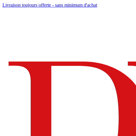
Livraison toujours offerte - sans minimum d'achat