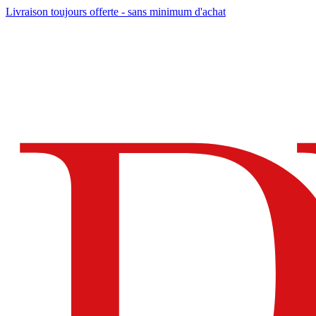
Livraison toujours offerte - sans minimum d'achat