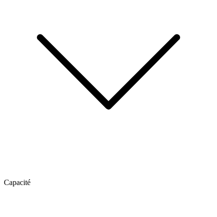
Capacité