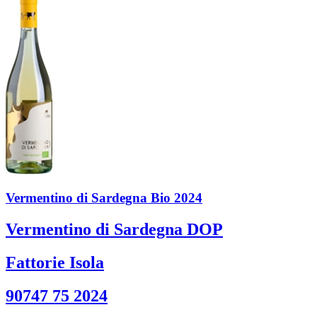
Vermentino di Sardegna Bio 2024
Vermentino di Sardegna DOP
Fattorie Isola
90747 75 2024