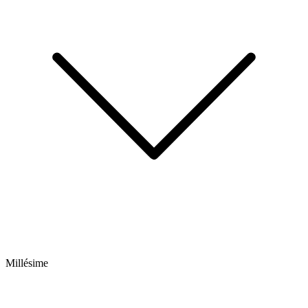
Millésime