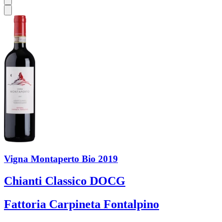
Vigna Montaperto Bio 2019
Chianti Classico DOCG
Fattoria Carpineta Fontalpino