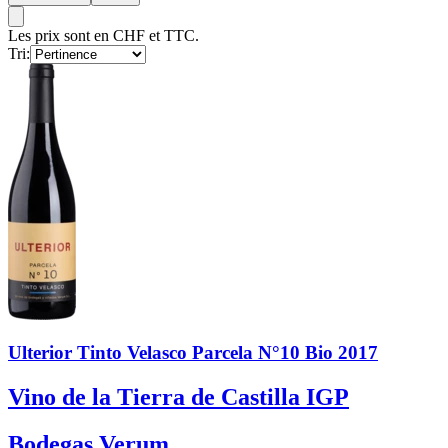
Les prix sont en CHF et TTC.
Tri:
Ulterior Tinto Velasco Parcela N°10 Bio 2017
Vino de la Tierra de Castilla IGP
Bodegas Verum