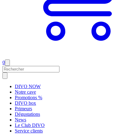
0
DIVO NOW
Notre cave
Promotions %
DIVO box
Primeurs
Dégustations
News
Le Club DIVO
Service clients