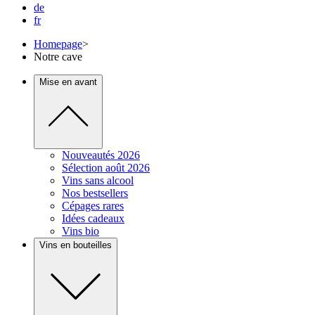
de
fr
Homepage
>
Notre cave
Mise en avant
Nouveautés 2026
Sélection août 2026
Vins sans alcool
Nos bestsellers
Cépages rares
Idées cadeaux
Vins bio
Vins en bouteilles