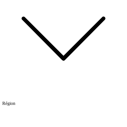
Région