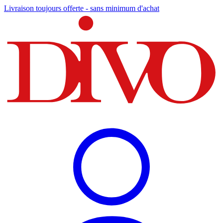
Livraison toujours offerte - sans minimum d'achat