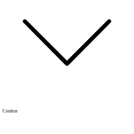
Couleur