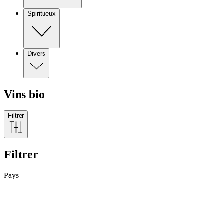
Spiritueux
Divers
Vins bio
Filtrer
Filtrer
Pays