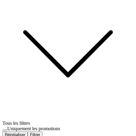
Tous les filtres
Uniquement les promotions
Réinitialiser
Filtrer