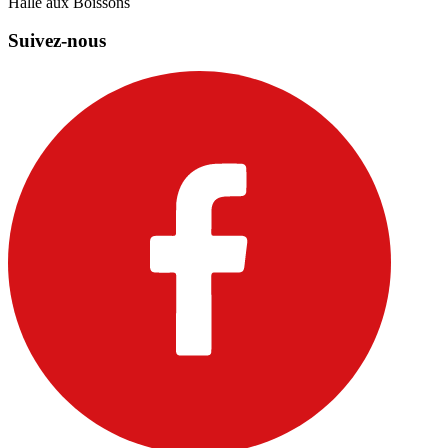
Halle aux Boissons
Suivez-nous