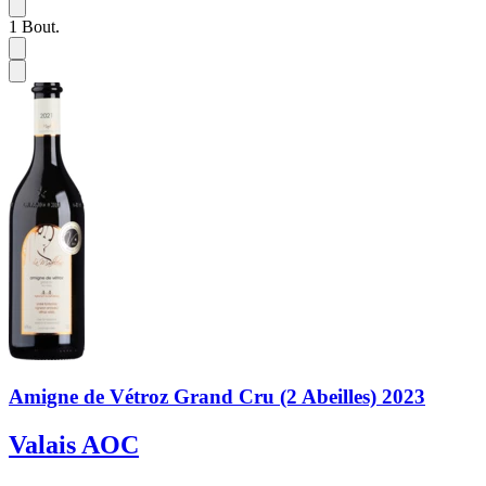
1
Bout.
Amigne de Vétroz Grand Cru (2 Abeilles) 2023
Valais AOC