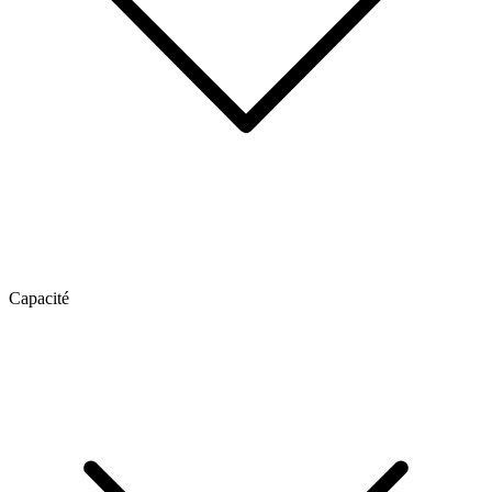
Capacité