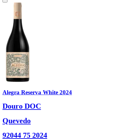
Alegra Reserva White 2024
Douro DOC
Quevedo
92044 75 2024