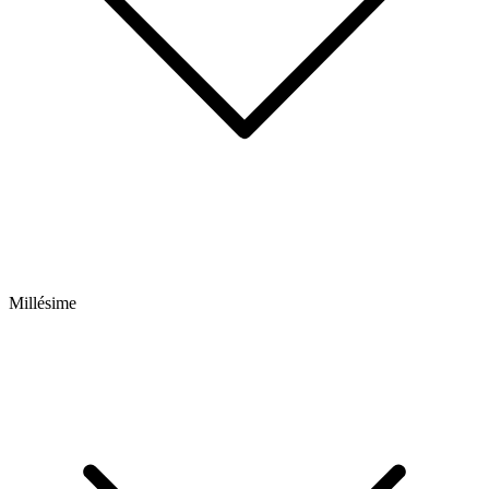
Millésime