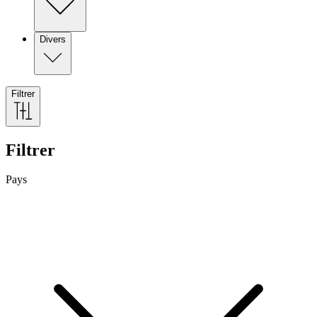
Divers
Filtrer
Filtrer
Pays