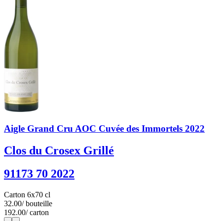
Aigle Grand Cru AOC Cuvée des Immortels 2022
Clos du Crosex Grillé
91173 70 2022
Carton 6x70 cl
32.00
/ bouteille
192.00
/ carton