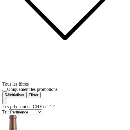
Tous les filtres
Uniquement les promotions
Réinitialiser
Filtrer
Les prix sont en CHF et TTC.
Tri: