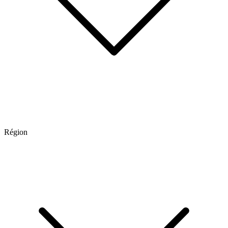
Région