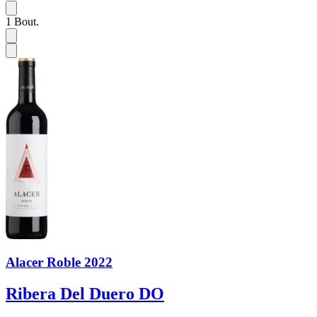
1
Bout.
Alacer Roble 2022
Ribera Del Duero DO