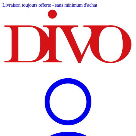
Livraison toujours offerte - sans minimum d'achat