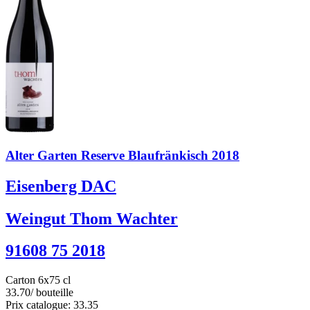
Alter Garten Reserve Blaufränkisch 2018
Eisenberg DAC
Weingut Thom Wachter
91608 75 2018
Carton 6x75 cl
33.70
/ bouteille
Prix catalogue: 33.35