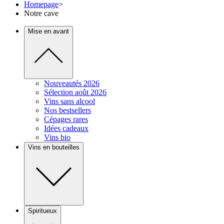
Homepage
>
Notre cave
Mise en avant
Nouveautés 2026
Sélection août 2026
Vins sans alcool
Nos bestsellers
Cépages rares
Idées cadeaux
Vins bio
Vins en bouteilles
Spiritueux