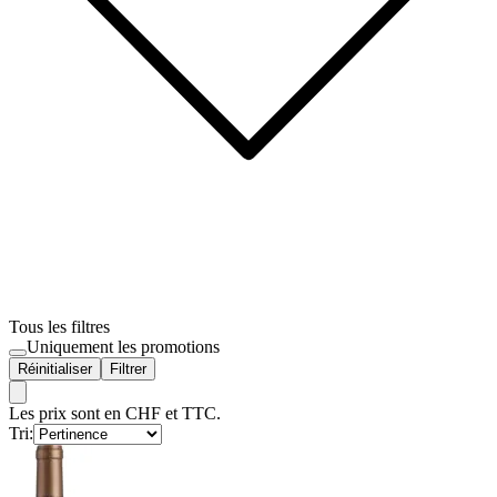
Tous les filtres
Uniquement les promotions
Réinitialiser
Filtrer
Les prix sont en CHF et TTC.
Tri: