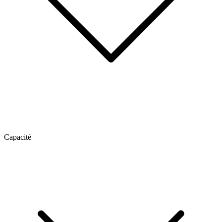
Capacité