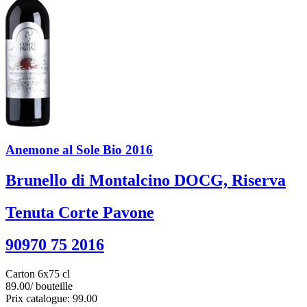
Anemone al Sole Bio 2016
Brunello di Montalcino DOCG, Riserva
Tenuta Corte Pavone
90970 75 2016
Carton 6x75 cl
89.00
/ bouteille
Prix catalogue: 99.00