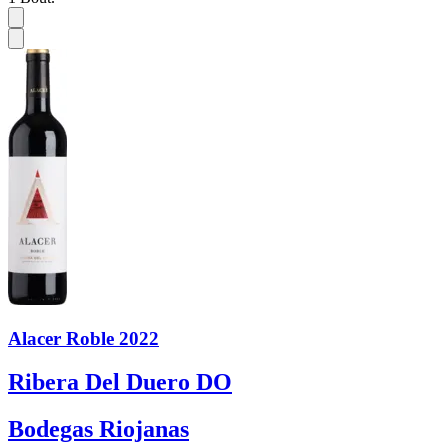
Alacer Roble 2022
Ribera Del Duero DO
Bodegas Riojanas