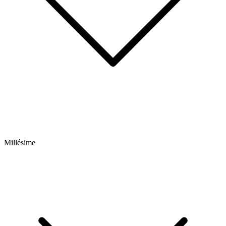
Millésime