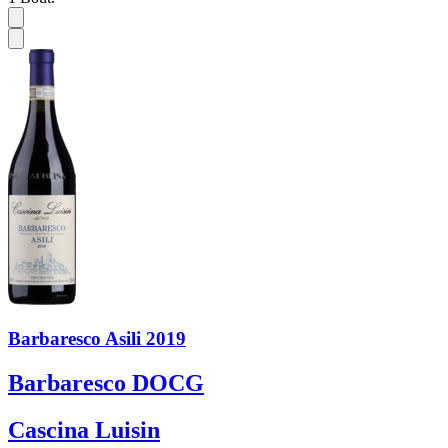
Barbaresco Asili 2019
Barbaresco DOCG
Cascina Luisin