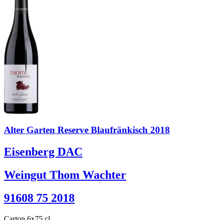
Alter Garten Reserve Blaufränkisch 2018
Eisenberg DAC
Weingut Thom Wachter
91608 75 2018
Carton 6x75 cl