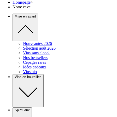
Homepage
>
Notre cave
Mise en avant
Nouveautés 2026
Sélection août 2026
Vins sans alcool
Nos bestsellers
Cépages rares
Idées cadeaux
Vins bio
Vins en bouteilles
Spiritueux