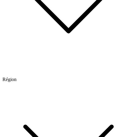
Région