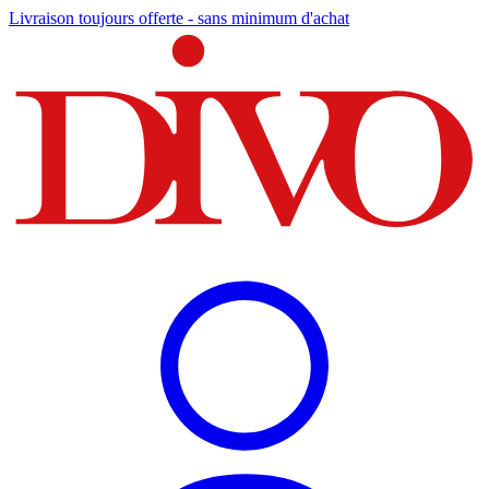
Livraison toujours offerte - sans minimum d'achat