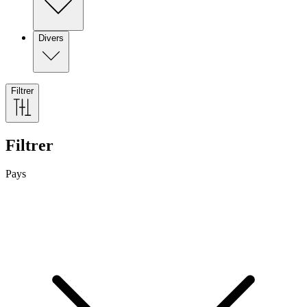
Divers
Filtrer
Filtrer
Pays