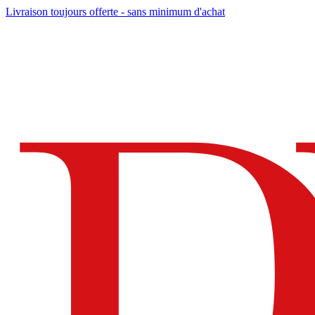
Livraison toujours offerte - sans minimum d'achat