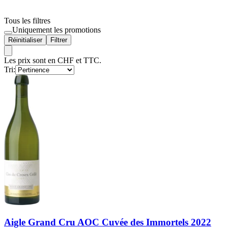
Tous les filtres
Uniquement les promotions
Réinitialiser
Filtrer
Les prix sont en CHF et TTC.
Tri:
Aigle Grand Cru AOC Cuvée des Immortels 2022