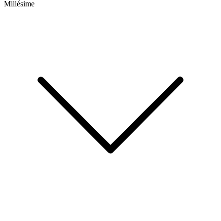
Millésime