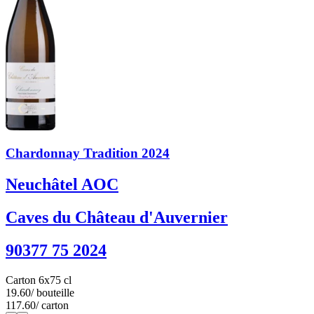
Chardonnay Tradition 2024
Neuchâtel AOC
Caves du Château d'Auvernier
90377 75 2024
Carton 6x75 cl
19.60
/ bouteille
117.60
/ carton