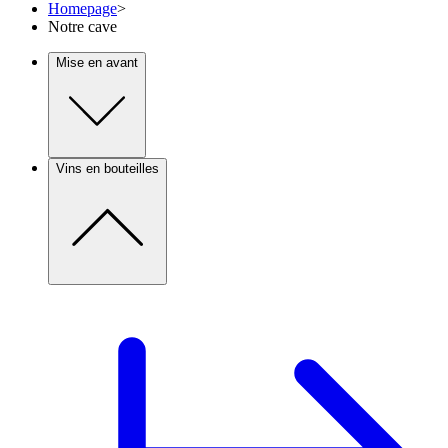
Homepage
>
Notre cave
Mise en avant
Vins en bouteilles