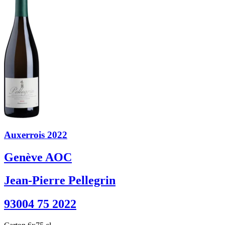
Auxerrois 2022
Genève AOC
Jean-Pierre Pellegrin
93004 75 2022