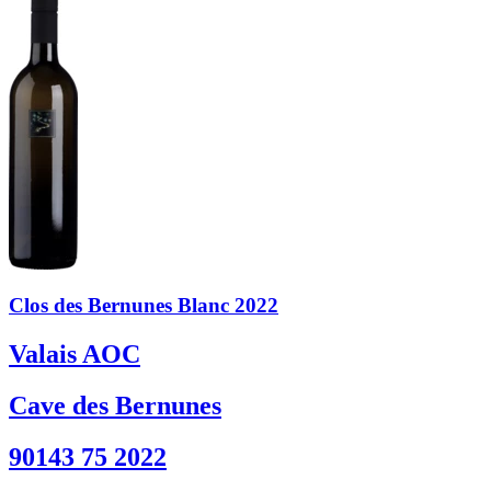
Clos des Bernunes Blanc 2022
Valais AOC
Cave des Bernunes
90143 75 2022