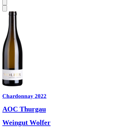
Chardonnay 2022
AOC Thurgau
Weingut Wolfer