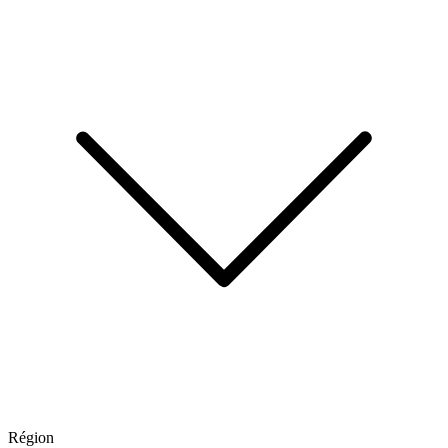
Région