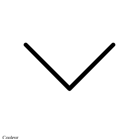
Couleur