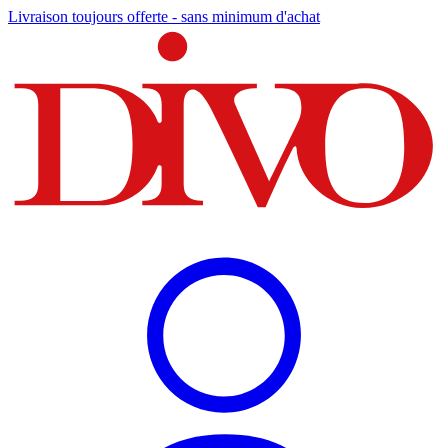
Livraison toujours offerte - sans minimum d'achat