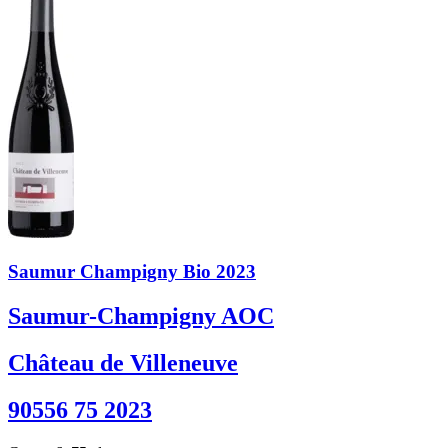
Saumur Champigny Bio 2023
Saumur-Champigny AOC
Château de Villeneuve
90556 75 2023