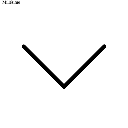
Millésime