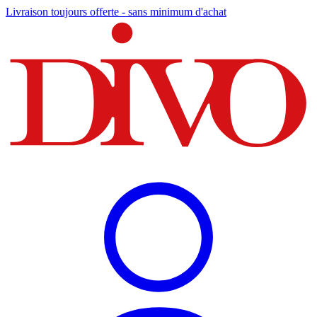
Livraison toujours offerte - sans minimum d'achat