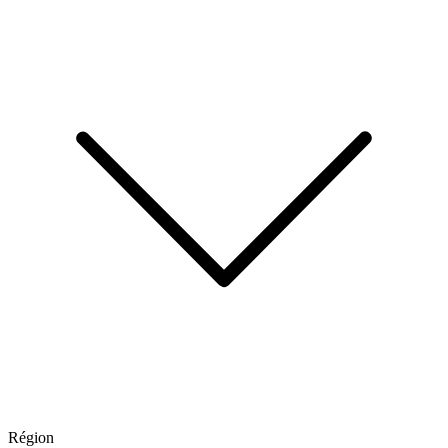
Région