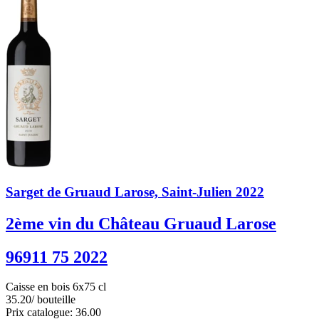
Sarget de Gruaud Larose, Saint-Julien 2022
2ème vin du Château Gruaud Larose
96911 75 2022
Caisse en bois 6x75 cl
35.20
/ bouteille
Prix catalogue: 36.00