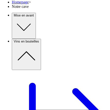
Homepage
>
Notre cave
Mise en avant
Vins en bouteilles