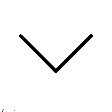
Couleur