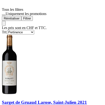
Tous les filtres
Uniquement les promotions
Réinitialiser
Filtrer
Les prix sont en CHF et TTC.
Tri:
Sarget de Gruaud Larose, Saint-Julien 2021