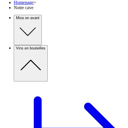
Homepage
>
Notre cave
Mise en avant
Vins en bouteilles