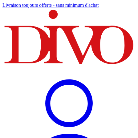
Livraison toujours offerte - sans minimum d'achat