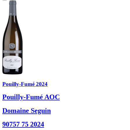
Pouilly-Fumé 2024
Pouilly-Fumé AOC
Domaine Seguin
90757 75 2024