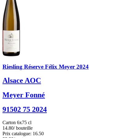
Riesling Réserve Félix Meyer 2024
Alsace AOC
Meyer Fonné
91502 75 2024
Carton 6x75 cl
14.80
/ bouteille
Prix catalogue: 16.50