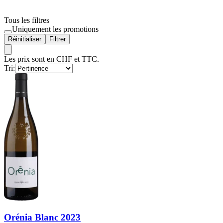
Tous les filtres
Uniquement les promotions
Réinitialiser
Filtrer
Les prix sont en CHF et TTC.
Tri:
Orénia Blanc 2023