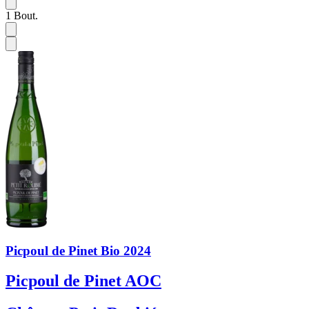
1
Bout.
Picpoul de Pinet Bio 2024
Picpoul de Pinet AOC