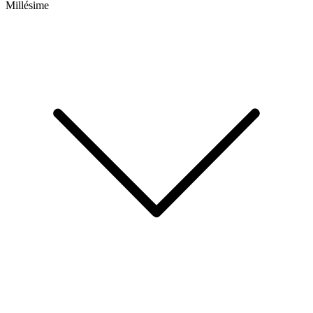
Millésime