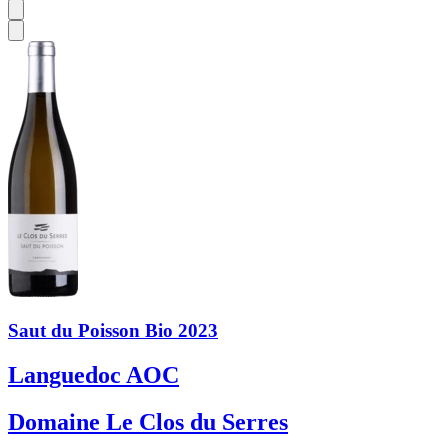
Saut du Poisson Bio 2023
Languedoc AOC
Domaine Le Clos du Serres