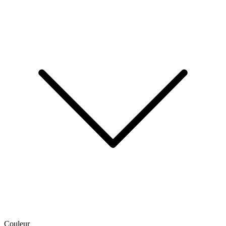
Couleur