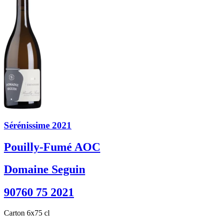
Sérénissime 2021
Pouilly-Fumé AOC
Domaine Seguin
90760 75 2021
Carton 6x75 cl