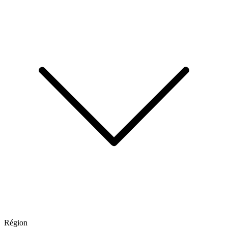
Région