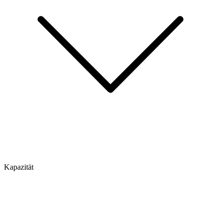
Kapazität