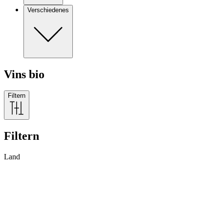
Verschiedenes
Vins bio
Filtern
Filtern
Land