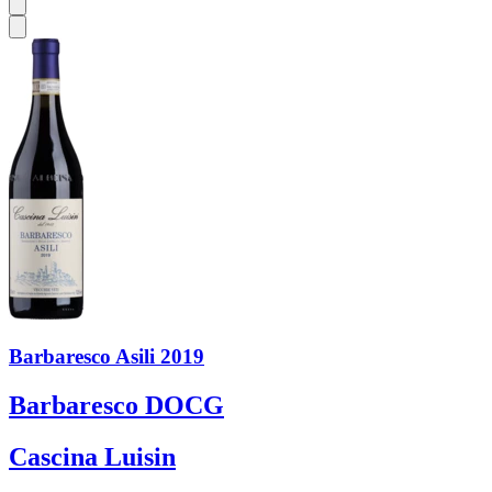
Barbaresco Asili 2019
Barbaresco DOCG
Cascina Luisin