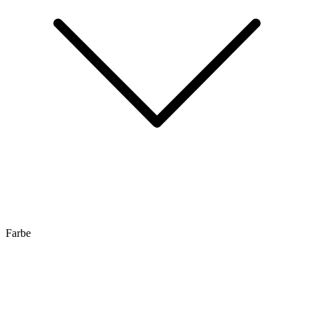
Farbe