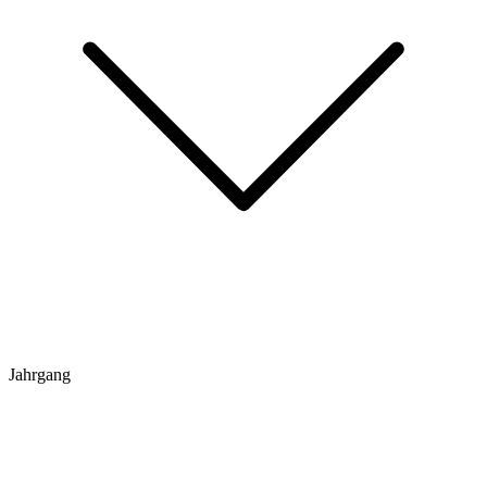
Jahrgang