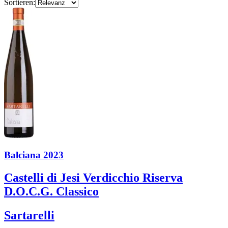
Sortieren:
Balciana 2023
Castelli di Jesi Verdicchio Riserva
D.O.C.G. Classico
Sartarelli