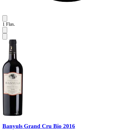
1
Flas.
Banyuls Grand Cru Bio 2016