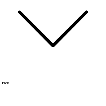
Preis