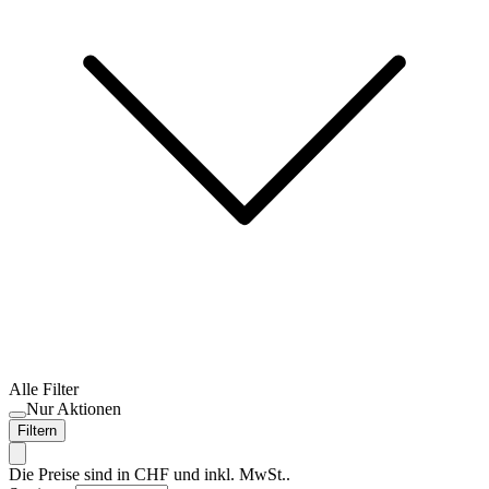
Alle Filter
Nur Aktionen
Filtern
Die Preise sind in CHF und inkl. MwSt..