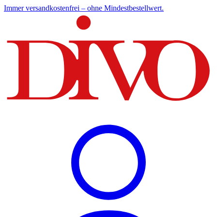
Immer versandkostenfrei – ohne Mindestbestellwert.