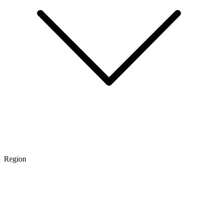
Region