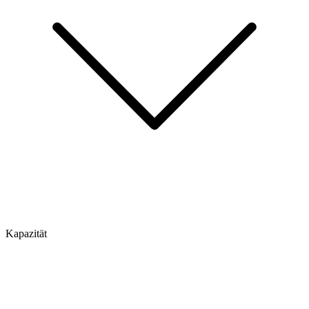
Kapazität