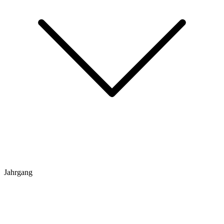
Jahrgang