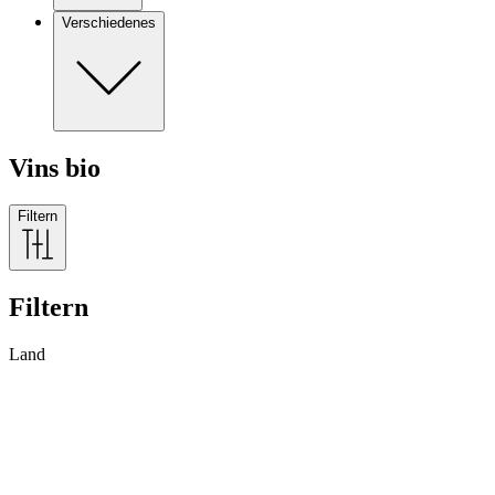
Verschiedenes
Vins bio
Filtern
Filtern
Land