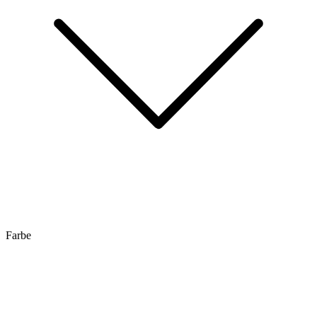
Farbe