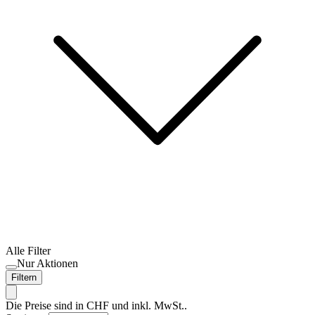
Alle Filter
Nur Aktionen
Filtern
Die Preise sind in CHF und inkl. MwSt..