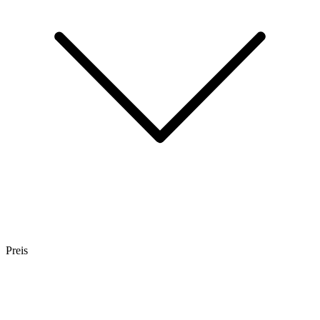
Preis