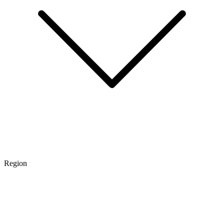
Region