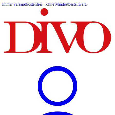
Immer versandkostenfrei – ohne Mindestbestellwert.